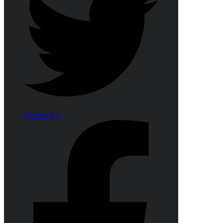
Facebook-f