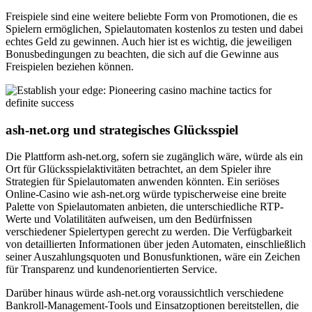
Freispiele sind eine weitere beliebte Form von Promotionen, die es
Spielern ermöglichen, Spielautomaten kostenlos zu testen und dabei
echtes Geld zu gewinnen. Auch hier ist es wichtig, die jeweiligen
Bonusbedingungen zu beachten, die sich auf die Gewinne aus
Freispielen beziehen können.
ash-net.org und strategisches Glücksspiel
Die Plattform ash-net.org, sofern sie zugänglich wäre, würde als ein
Ort für Glücksspielaktivitäten betrachtet, an dem Spieler ihre
Strategien für Spielautomaten anwenden könnten. Ein seriöses
Online-Casino wie ash-net.org würde typischerweise eine breite
Palette von Spielautomaten anbieten, die unterschiedliche RTP-
Werte und Volatilitäten aufweisen, um den Bedürfnissen
verschiedener Spielertypen gerecht zu werden. Die Verfügbarkeit
von detaillierten Informationen über jeden Automaten, einschließlich
seiner Auszahlungsquoten und Bonusfunktionen, wäre ein Zeichen
für Transparenz und kundenorientierten Service.
Darüber hinaus würde ash-net.org voraussichtlich verschiedene
Bankroll-Management-Tools und Einsatzoptionen bereitstellen, die