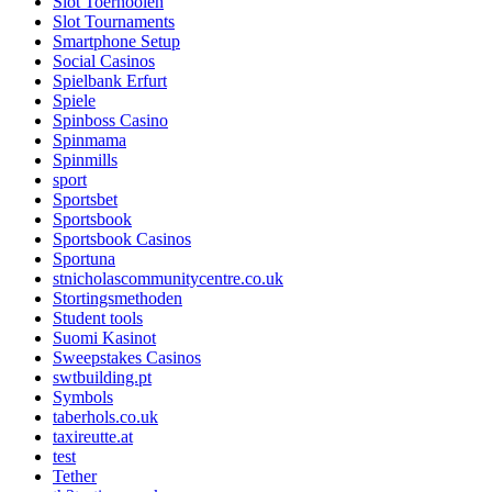
Slot Toernooien
Slot Tournaments
Smartphone Setup
Social Casinos
Spielbank Erfurt
Spiele
Spinboss Casino
Spinmama
Spinmills
sport
Sportsbet
Sportsbook
Sportsbook Casinos
Sportuna
stnicholascommunitycentre.co.uk
Stortingsmethoden
Student tools
Suomi Kasinot
Sweepstakes Casinos
swtbuilding.pt
Symbols
taberhols.co.uk
taxireutte.at
test
Tether