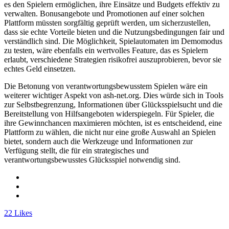
es den Spielern ermöglichen, ihre Einsätze und Budgets effektiv zu
verwalten. Bonusangebote und Promotionen auf einer solchen
Plattform müssten sorgfältig geprüft werden, um sicherzustellen,
dass sie echte Vorteile bieten und die Nutzungsbedingungen fair und
verständlich sind. Die Möglichkeit, Spielautomaten im Demomodus
zu testen, wäre ebenfalls ein wertvolles Feature, das es Spielern
erlaubt, verschiedene Strategien risikofrei auszuprobieren, bevor sie
echtes Geld einsetzen.
Die Betonung von verantwortungsbewusstem Spielen wäre ein
weiterer wichtiger Aspekt von ash-net.org. Dies würde sich in Tools
zur Selbstbegrenzung, Informationen über Glücksspielsucht und die
Bereitstellung von Hilfsangeboten widerspiegeln. Für Spieler, die
ihre Gewinnchancen maximieren möchten, ist es entscheidend, eine
Plattform zu wählen, die nicht nur eine große Auswahl an Spielen
bietet, sondern auch die Werkzeuge und Informationen zur
Verfügung stellt, die für ein strategisches und
verantwortungsbewusstes Glücksspiel notwendig sind.
22
Likes