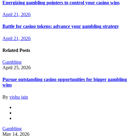
Energizing gambling pointers to control your casino wins
April 21, 2026
Battle for casino tokens: advance your gambling strategy
April 21, 2026
Related Posts
Gambling
April 25, 2026
Pursue outstanding casino opportunities for bigger gambling
wins
By
vishu jain
Gambling
May 14, 2026