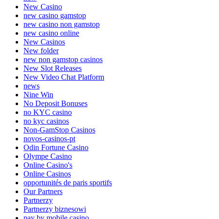
New Casino
new casino gamstop
new casino non gamstop
new casino online
New Casinos
New folder
new non gamstop casinos
New Slot Releases
New Video Chat Platform
news
Nine Win
No Deposit Bonuses
no KYC casino
no kyc casinos
Non-GamStop Casinos
novos-casinos-pt
Odin Fortune Casino
Olympe Casino
Online Casino's
Online Casinos
opportunités de paris sportifs
Our Partners
Partnerzy
Partnerzy biznesowi
pay by mobile casino