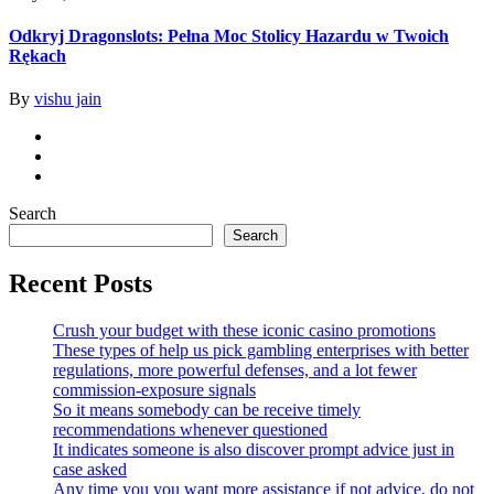
Odkryj Dragonslots: Pełna Moc Stolicy Hazardu w Twoich
Rękach
By
vishu jain
Search
Search
Recent Posts
Crush your budget with these iconic casino promotions
These types of help us pick gambling enterprises with better
regulations, more powerful defenses, and a lot fewer
commission-exposure signals
So it means somebody can be receive timely
recommendations whenever questioned
It indicates someone is also discover prompt advice just in
case asked
Any time you you want more assistance if not advice, do not