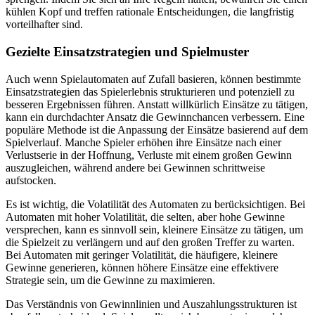
kühlen Kopf und treffen rationale Entscheidungen, die langfristig
vorteilhafter sind.
Gezielte Einsatzstrategien und Spielmuster
Auch wenn Spielautomaten auf Zufall basieren, können bestimmte
Einsatzstrategien das Spielerlebnis strukturieren und potenziell zu
besseren Ergebnissen führen. Anstatt willkürlich Einsätze zu tätigen,
kann ein durchdachter Ansatz die Gewinnchancen verbessern. Eine
populäre Methode ist die Anpassung der Einsätze basierend auf dem
Spielverlauf. Manche Spieler erhöhen ihre Einsätze nach einer
Verlustserie in der Hoffnung, Verluste mit einem großen Gewinn
auszugleichen, während andere bei Gewinnen schrittweise
aufstocken.
Es ist wichtig, die Volatilität des Automaten zu berücksichtigen. Bei
Automaten mit hoher Volatilität, die selten, aber hohe Gewinne
versprechen, kann es sinnvoll sein, kleinere Einsätze zu tätigen, um
die Spielzeit zu verlängern und auf den großen Treffer zu warten.
Bei Automaten mit geringer Volatilität, die häufigere, kleinere
Gewinne generieren, können höhere Einsätze eine effektivere
Strategie sein, um die Gewinne zu maximieren.
Das Verständnis von Gewinnlinien und Auszahlungsstrukturen ist