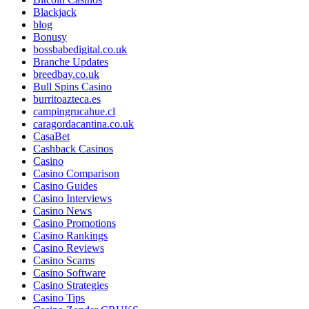
Blackjack
blog
Bonusy
bossbabedigital.co.uk
Branche Updates
breedbay.co.uk
Bull Spins Casino
burritoazteca.es
campingrucahue.cl
caragordacantina.co.uk
CasaBet
Cashback Casinos
Casino
Casino Comparison
Casino Guides
Casino Interviews
Casino News
Casino Promotions
Casino Rankings
Casino Reviews
Casino Scams
Casino Software
Casino Strategies
Casino Tips