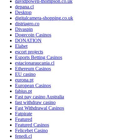
davidpowell-thompson.co.uk
depana.cl
Desktop
digitalcamera-shopping.co.uk
distriagro.co
Divaspin
Dogecoin Casinos
DONATION
Elabet
escort projects
Esports Betting Casinos
estacionaraucania.cl
Ethereum Casinos
EU casino
eurona.pt
European Casinos
fabius.pt
Fast pay casino Australia
fast withdraw casino
Fast Withdrawal Casinos
Fatpirate
Featured
Featured Casinos
Felicebet Casino
fenedi.cl