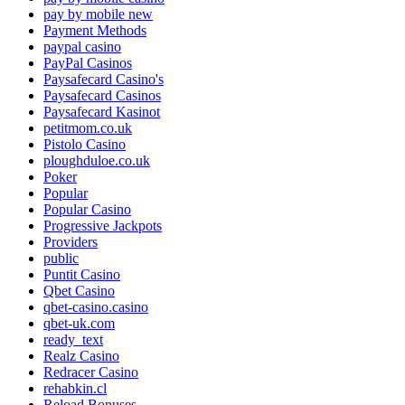
pay by mobile new
Payment Methods
paypal casino
PayPal Casinos
Paysafecard Casino's
Paysafecard Casinos
Paysafecard Kasinot
petitmom.co.uk
Pistolo Casino
ploughduloe.co.uk
Poker
Popular
Popular Casino
Progressive Jackpots
Providers
public
Puntit Casino
Qbet Casino
qbet-casino.casino
qbet-uk.com
ready_text
Realz Casino
Redracer Casino
rehabkin.cl
Reload Bonuses