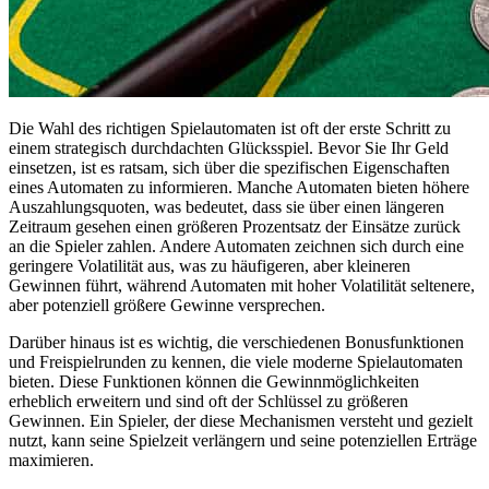
Die Wahl des richtigen Spielautomaten ist oft der erste Schritt zu
einem strategisch durchdachten Glücksspiel. Bevor Sie Ihr Geld
einsetzen, ist es ratsam, sich über die spezifischen Eigenschaften
eines Automaten zu informieren. Manche Automaten bieten höhere
Auszahlungsquoten, was bedeutet, dass sie über einen längeren
Zeitraum gesehen einen größeren Prozentsatz der Einsätze zurück
an die Spieler zahlen. Andere Automaten zeichnen sich durch eine
geringere Volatilität aus, was zu häufigeren, aber kleineren
Gewinnen führt, während Automaten mit hoher Volatilität seltenere,
aber potenziell größere Gewinne versprechen.
Darüber hinaus ist es wichtig, die verschiedenen Bonusfunktionen
und Freispielrunden zu kennen, die viele moderne Spielautomaten
bieten. Diese Funktionen können die Gewinnmöglichkeiten
erheblich erweitern und sind oft der Schlüssel zu größeren
Gewinnen. Ein Spieler, der diese Mechanismen versteht und gezielt
nutzt, kann seine Spielzeit verlängern und seine potenziellen Erträge
maximieren.