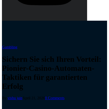
Gambling
Sichern Sie sich Ihren Vorteil:
Pionier-Casino-Automaten-
Taktiken für garantierten
Erfolg
By
vishu jain
April 21, 2026
0 Comments