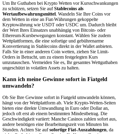
Um Ihr Guthaben bei Krypto Wetten vor Kursschwankungen
zu schützen, setzen Sie auf
Stablecoins als
Wertaufbewahrungsmittel
. Wandeln Sie Ihre Coins vor
dem Wetten in eine an Fiat-Währungen gekoppelte
Kryptowährung wie USDT oder USDC um. Dadurch bleibt
der Wert Ihres Einsatzes unabhängig von Bitcoin- oder
Ethereum-Kursbewegungen konstant. Wählen Sie zudem
Wettplattformen, die eine sofortige und gebührenarme
Konvertierung in Stablecoins direkt in der Wallet anbieten.
Falls Sie in einer anderen Coin wetten, ziehen Sie Limit-
Orders in Betracht, um zu einem festgelegten Kurs
umzutauschen. Vermeiden Sie es, Ihr gesamtes Wettguthaben
ungeschützt in volatilen Assets zu halten.
Kann ich meine Gewinne sofort in Fiatgeld
umwandeln?
Ob Sie Ihre Gewinne sofort in Fiatgeld umwandeln können,
hängt von der Wettplattform ab. Viele Krypto-Wetten-Seiten
bieten eine direkte Umwandlung in Euro oder Dollar an,
jedoch oft erst ab einem bestimmten Mindestbetrag. Die
Geschwindigkeit variiert: Manche Casinos zahlen sofort aus,
andere benötigen eine Bearbeitungszeit von Minuten bis
Stunden. Achten Sie auf
sofortige Fiat-Auszahlungen
, da