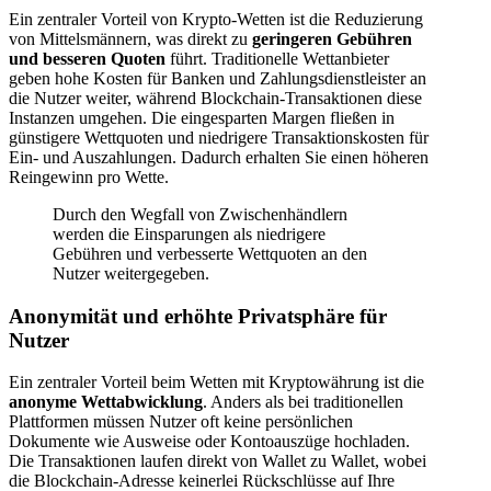
Ein zentraler Vorteil von Krypto-Wetten ist die Reduzierung
von Mittelsmännern, was direkt zu
geringeren Gebühren
und besseren Quoten
führt. Traditionelle Wettanbieter
geben hohe Kosten für Banken und Zahlungsdienstleister an
die Nutzer weiter, während Blockchain-Transaktionen diese
Instanzen umgehen. Die eingesparten Margen fließen in
günstigere Wettquoten und niedrigere Transaktionskosten für
Ein- und Auszahlungen. Dadurch erhalten Sie einen höheren
Reingewinn pro Wette.
Durch den Wegfall von Zwischenhändlern
werden die Einsparungen als niedrigere
Gebühren und verbesserte Wettquoten an den
Nutzer weitergegeben.
Anonymität und erhöhte Privatsphäre für
Nutzer
Ein zentraler Vorteil beim Wetten mit Kryptowährung ist die
anonyme Wettabwicklung
. Anders als bei traditionellen
Plattformen müssen Nutzer oft keine persönlichen
Dokumente wie Ausweise oder Kontoauszüge hochladen.
Die Transaktionen laufen direkt von Wallet zu Wallet, wobei
die Blockchain-Adresse keinerlei Rückschlüsse auf Ihre