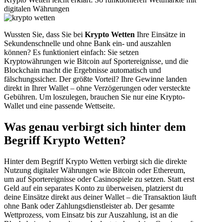
digitalen Währungen
Wussten Sie, dass Sie bei
Krypto Wetten
Ihre Einsätze in
Sekundenschnelle und ohne Bank ein- und auszahlen
können? Es funktioniert einfach: Sie setzen
Kryptowährungen wie Bitcoin auf Sportereignisse, und die
Blockchain macht die Ergebnisse automatisch und
fälschungssicher. Der größte Vorteil? Ihre Gewinne landen
direkt in Ihrer Wallet – ohne Verzögerungen oder versteckte
Gebühren. Um loszulegen, brauchen Sie nur eine Krypto-
Wallet und eine passende Wettseite.
Was genau verbirgt sich hinter dem
Begriff Krypto Wetten?
Hinter dem Begriff Krypto Wetten verbirgt sich die direkte
Nutzung digitaler Währungen wie Bitcoin oder Ethereum,
um auf Sportereignisse oder Casinospiele zu setzen. Statt erst
Geld auf ein separates Konto zu überweisen, platzierst du
deine Einsätze direkt aus deiner Wallet – die Transaktion läuft
ohne Bank oder Zahlungsdienstleister ab. Der gesamte
Wettprozess, vom Einsatz bis zur Auszahlung, ist an die