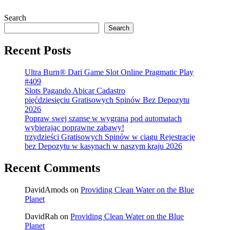
Search
Search
Recent Posts
Ultra Burn® Dari Game Slot Online Pragmatic Play
#409
Slots Pagando Abicar Cadastro
pięćdziesięciu Gratisowych Spinów Bez Depozytu
2026
Popraw swej szanse w wygraną pod automatach
wybierając poprawne zabawy!
trzydzieści Gratisowych Spinów w ciągu Rejestrację
bez Depozytu w kasynach w naszym kraju 2026
Recent Comments
DavidAmods
on
Providing Clean Water on the Blue
Planet
DavidRah
on
Providing Clean Water on the Blue
Planet