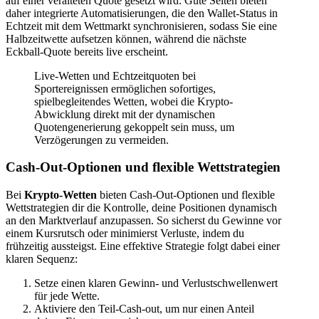
auf einer veralteten Quote gesetzt wird. Gute Seiten bieten
daher integrierte Automatisierungen, die den Wallet-Status in
Echtzeit mit dem Wettmarkt synchronisieren, sodass Sie eine
Halbzeitwette aufsetzen können, während die nächste
Eckball-Quote bereits live erscheint.
Live-Wetten und Echtzeitquoten bei
Sportereignissen ermöglichen sofortiges,
spielbegleitendes Wetten, wobei die Krypto-
Abwicklung direkt mit der dynamischen
Quotengenerierung gekoppelt sein muss, um
Verzögerungen zu vermeiden.
Cash-Out-Optionen und flexible Wettstrategien
Bei
Krypto-Wetten
bieten Cash-Out-Optionen und flexible
Wettstrategien dir die Kontrolle, deine Positionen dynamisch
an den Marktverlauf anzupassen. So sicherst du Gewinne vor
einem Kursrutsch oder minimierst Verluste, indem du
frühzeitig aussteigst. Eine effektive Strategie folgt dabei einer
klaren Sequenz:
Setze einen klaren Gewinn- und Verlustschwellenwert
für jede Wette.
Aktiviere den Teil-Cash-out, um nur einen Anteil