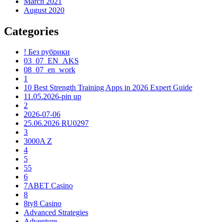
March 2021
August 2020
Categories
! Без рубрики
03_07_EN_AKS
08_07_en_work
1
10 Best Strength Training Apps in 2026 Expert Guide
11.05.2026-pin up
2
2026-07-06
25.06.2026 RU0297
3
3000A Z
4
5
55
6
7ABET Casino
8
8ty8 Casino
Advanced Strategies
Adventure