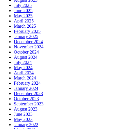
August 2025
July 2025
June 2025
May 2025
April 2025
March 2025
February 2025
January 2025
December 2024
November 2024
October 2024
August 2024
July 2024
May 2024
April 2024
March 2024
February 2024
January 2024
December 2023
October 2023
September 2023
August 2023
June 2023
May 2023
January 2022