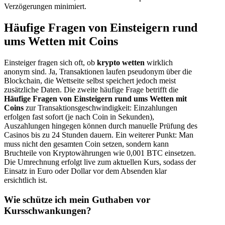
Verzögerungen minimiert.
Häufige Fragen von Einsteigern rund
ums Wetten mit Coins
Einsteiger fragen sich oft, ob
krypto wetten
wirklich
anonym sind. Ja, Transaktionen laufen pseudonym über die
Blockchain, die Wettseite selbst speichert jedoch meist
zusätzliche Daten. Die zweite häufige Frage betrifft die
Häufige Fragen von Einsteigern rund ums Wetten mit
Coins
zur Transaktionsgeschwindigkeit: Einzahlungen
erfolgen fast sofort (je nach Coin in Sekunden),
Auszahlungen hingegen können durch manuelle Prüfung des
Casinos bis zu 24 Stunden dauern. Ein weiterer Punkt: Man
muss nicht den gesamten Coin setzen, sondern kann
Bruchteile von Kryptowährungen wie 0,001 BTC einsetzen.
Die Umrechnung erfolgt live zum aktuellen Kurs, sodass der
Einsatz in Euro oder Dollar vor dem Absenden klar
ersichtlich ist.
Wie schütze ich mein Guthaben vor
Kursschwankungen?