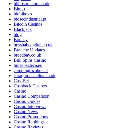
bilbosurfshop.co.uk
Bingo
biobike.es
biosecindustrial.pt
Bitcoin Casinos
Blackjack
blog
Bonusy
bossbabedigital.co.uk
Branche Updates
breedbay.co.uk
Bull Spins Casino
burritoazteca.es
campingrucahue.cl
caragordacantina.co.uk
CasaBet
Cashback Casinos
Casino
Casino Comparison
Casino Guides
Casino Interviews
Casino News
Casino Promotions
Casino Rankings
Casino Reviews