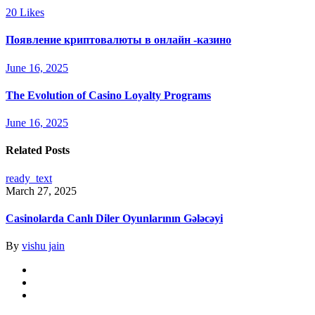
20
Likes
Появление криптовалюты в онлайн -казино
June 16, 2025
The Evolution of Casino Loyalty Programs
June 16, 2025
Related Posts
ready_text
March 27, 2025
Casinolarda Canlı Diler Oyunlarının Gələcəyi
By
vishu jain