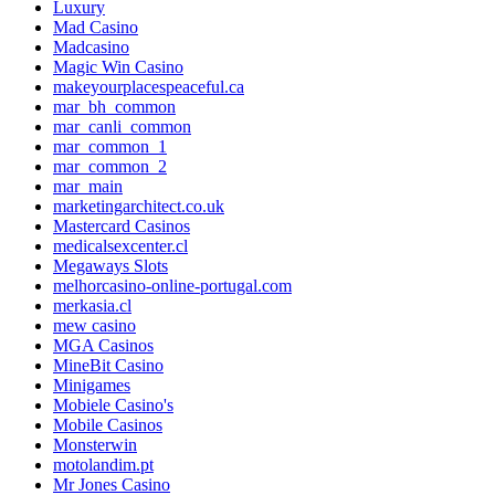
Luxury
Mad Casino
Madcasino
Magic Win Casino
makeyourplacespeaceful.ca
mar_bh_common
mar_canli_common
mar_common_1
mar_common_2
mar_main
marketingarchitect.co.uk
Mastercard Casinos
medicalsexcenter.cl
Megaways Slots
melhorcasino-online-portugal.com
merkasia.cl
mew casino
MGA Casinos
MineBit Casino
Minigames
Mobiele Casino's
Mobile Casinos
Monsterwin
motolandim.pt
Mr Jones Casino