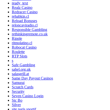
ready_text
Realz Casino
Redracer Casino
rehabkin.cl
Reload Bonuses
reloncaviradio.cl
Responsible Gambling
rethinkingremote.co.uk
Ripple
ritmolatino.cl
Robocat Casino
Roulette
RTP Slots
s
Safe Gambling
sahel.org.uk
salasgrill.at
Same Day Payout Casinos
Samurai
Scratch Cards
Security
Seven Casino Login
Sic Bo
Silver
site paris sportif