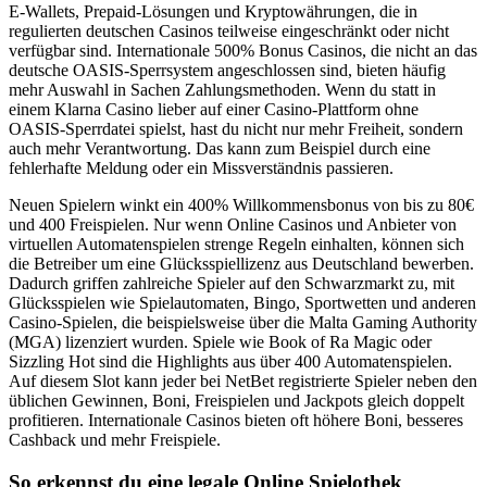
E-Wallets, Prepaid-Lösungen und Kryptowährungen, die in
regulierten deutschen Casinos teilweise eingeschränkt oder nicht
verfügbar sind. Internationale 500% Bonus Casinos, die nicht an das
deutsche OASIS-Sperrsystem angeschlossen sind, bieten häufig
mehr Auswahl in Sachen Zahlungsmethoden. Wenn du statt in
einem Klarna Casino lieber auf einer Casino-Plattform ohne
OASIS-Sperrdatei spielst, hast du nicht nur mehr Freiheit, sondern
auch mehr Verantwortung. Das kann zum Beispiel durch eine
fehlerhafte Meldung oder ein Missverständnis passieren.
Neuen Spielern winkt ein 400% Willkommensbonus von bis zu 80€
und 400 Freispielen. Nur wenn Online Casinos und Anbieter von
virtuellen Automatenspielen strenge Regeln einhalten, können sich
die Betreiber um eine Glücksspiellizenz aus Deutschland bewerben.
Dadurch griffen zahlreiche Spieler auf den Schwarzmarkt zu, mit
Glücksspielen wie Spielautomaten, Bingo, Sportwetten und anderen
Casino-Spielen, die beispielsweise über die Malta Gaming Authority
(MGA) lizenziert wurden. Spiele wie Book of Ra Magic oder
Sizzling Hot sind die Highlights aus über 400 Automatenspielen.
Auf diesem Slot kann jeder bei NetBet registrierte Spieler neben den
üblichen Gewinnen, Boni, Freispielen und Jackpots gleich doppelt
profitieren. Internationale Casinos bieten oft höhere Boni, besseres
Cashback und mehr Freispiele.
So erkennst du eine legale Online Spielothek