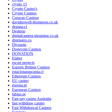
crypto 15
Crypto Casino's
Crypto Casinos
Curacao Casinos
davidpowell-thompson.co.uk
depana.cl
Desktop
digitalcamera-shopping.co.uk
distriagro.co
Divaspin
Dogecoin Casinos
DONATION
Elabet
escort projects
Esports Betting Casinos
estacionaraucania.cl
Ethereum Casinos
EU casino
eurona.pt
European Casinos
fabius.pt
Fast pay casino Australia
fast withdraw casino
Fast Withdrawal Casinos