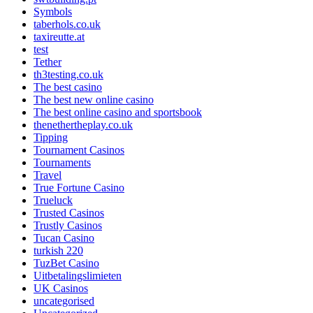
Symbols
taberhols.co.uk
taxireutte.at
test
Tether
th3testing.co.uk
The best casino
The best new online casino
The best online casino and sportsbook
thenethertheplay.co.uk
Tipping
Tournament Casinos
Tournaments
Travel
True Fortune Casino
Trueluck
Trusted Casinos
Trustly Casinos
Tucan Casino
turkish 220
TuzBet Casino
Uitbetalingslimieten
UK Casinos
uncategorised