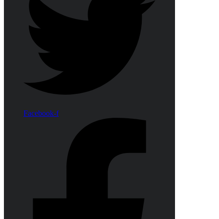
Facebook-f