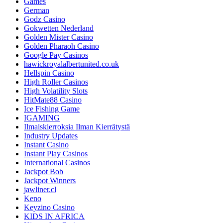
Games
German
Godz Casino
Gokwetten Nederland
Golden Mister Casino
Golden Pharaoh Casino
Google Pay Casinos
hawickroyalalbertunited.co.uk
Hellspin Casino
High Roller Casinos
High Volatility Slots
HitMate88 Casino
Ice Fishing Game
IGAMING
Ilmaiskierroksia Ilman Kierrätystä
Industry Updates
Instant Casino
Instant Play Casinos
International Casinos
Jackpot Bob
Jackpot Winners
jawliner.cl
Keno
Keyzino Casino
KIDS IN AFRICA