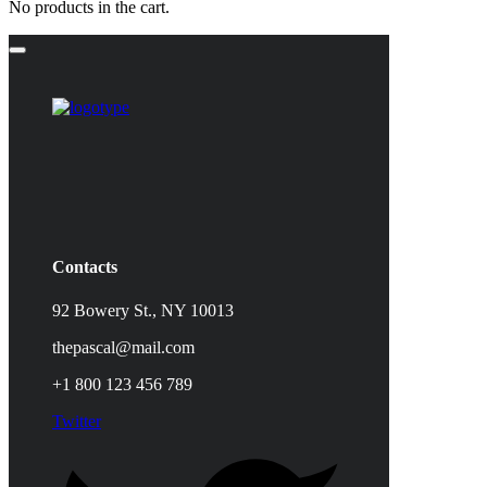
No products in the cart.
Contacts
92 Bowery St., NY 10013
thepascal@mail.com
+1 800 123 456 789
Twitter