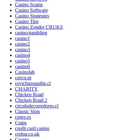
Casino Scams
Casino Software
Casino Strategies
Casino Tips
Casino Zonder CRUKS
casino/gambling
casino1
casino2
casino3
casino4
casino5
casino6
Casinolab
ceeco.pt
cevichazoquilin.cl
CHARITY
Chicken Road
Chicken Road 2
circulodecorredores.cl
Classic Slots
cmgv.es
Craps
credit card casino
crobar.co.uk
Crypto