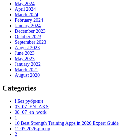
May 2024
April 2024
March 2024
February 2024
January 2024
December 2023
October 2023
September 2023
August 2023
June 2023
May 2023
January 2022
March 2021
August 2020
Categories
! Без рубрики
03_07_EN_AKS
08_07_en_work
1
10 Best Strength Training Apps in 2026 Expert Guide
11.05.2026-pin up
2