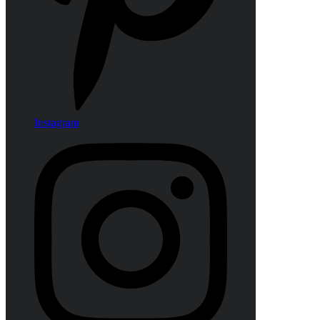
Instagram