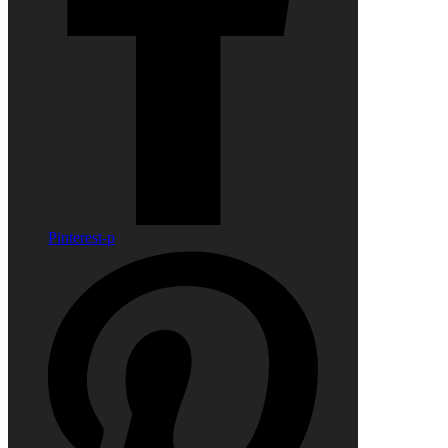
Pinterest-p