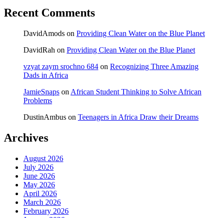
Recent Comments
DavidAmods
on
Providing Clean Water on the Blue Planet
DavidRah
on
Providing Clean Water on the Blue Planet
vzyat zaym srochno 684
on
Recognizing Three Amazing
Dads in Africa
JamieSnaps
on
African Student Thinking to Solve African
Problems
DustinAmbus
on
Teenagers in Africa Draw their Dreams
Archives
August 2026
July 2026
June 2026
May 2026
April 2026
March 2026
February 2026