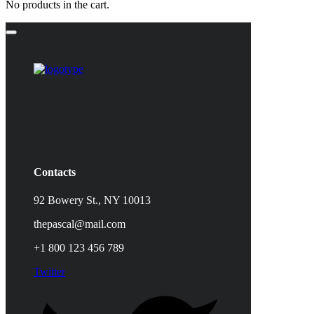
No products in the cart.
Contacts
92 Bowery St., NY 10013
thepascal@mail.com
+1 800 123 456 789
Twitter