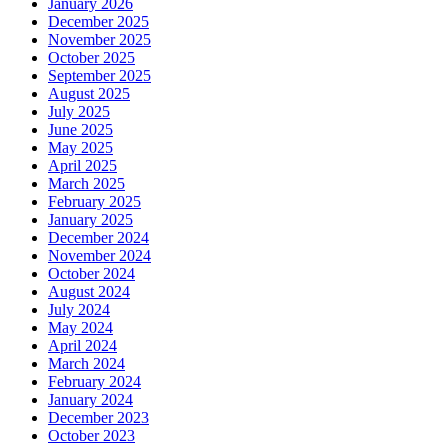
January 2026
December 2025
November 2025
October 2025
September 2025
August 2025
July 2025
June 2025
May 2025
April 2025
March 2025
February 2025
January 2025
December 2024
November 2024
October 2024
August 2024
July 2024
May 2024
April 2024
March 2024
February 2024
January 2024
December 2023
October 2023