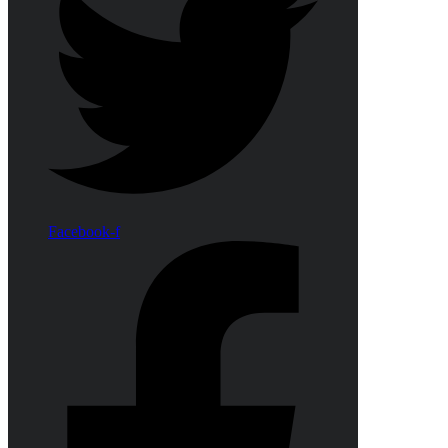
Facebook-f