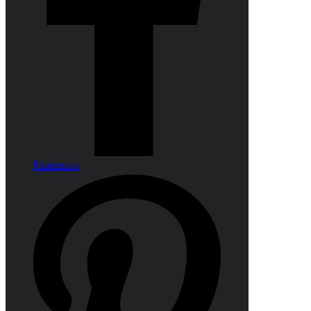
Pinterest-p