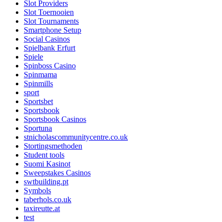
Slot Providers
Slot Toernooien
Slot Tournaments
Smartphone Setup
Social Casinos
Spielbank Erfurt
Spiele
Spinboss Casino
Spinmama
Spinmills
sport
Sportsbet
Sportsbook
Sportsbook Casinos
Sportuna
stnicholascommunitycentre.co.uk
Stortingsmethoden
Student tools
Suomi Kasinot
Sweepstakes Casinos
swtbuilding.pt
Symbols
taberhols.co.uk
taxireutte.at
test