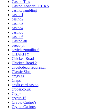
Casino Tips
Casino Zonder CRUKS
casino/gambling
casino1
casino2
casino3
casino4
casino5
casino6
Casinolab
ceeco.pt
cevichazoquilin.cl
CHARITY
Chicken Road
Chicken Road 2
circulodecorredores.cl
Classic Slots
cmgv.es
Craps
credit card casino
crobar.co.uk
Crypto
crypto 15
Crypto Casino's
Crypto Casinos