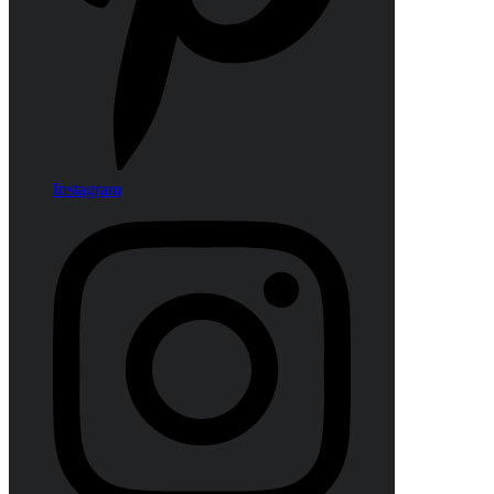
Instagram