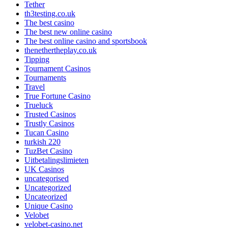
Tether
th3testing.co.uk
The best casino
The best new online casino
The best online casino and sportsbook
thenethertheplay.co.uk
Tipping
Tournament Casinos
Tournaments
Travel
True Fortune Casino
Trueluck
Trusted Casinos
Trustly Casinos
Tucan Casino
turkish 220
TuzBet Casino
Uitbetalingslimieten
UK Casinos
uncategorised
Uncategorized
Uncateorized
Unique Casino
Velobet
velobet-casino.net