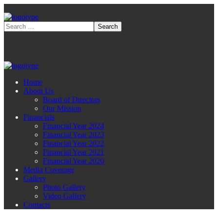
Home
About Us
Board of Directors
Our Mission
Financials
Financial Year 2024
Financial Year 2023
Financial Year 2022
Financial Year 2021
Financial Year 2020
Media Coverage
Gallery
Photo Gallery
Video Gallery
Contacts