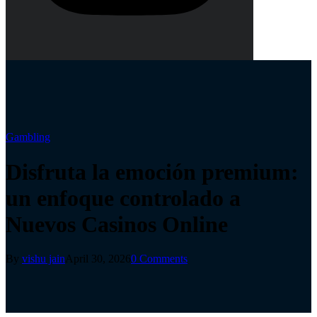
Gambling
Disfruta la emoción premium:
un enfoque controlado a
Nuevos Casinos Online
By
vishu jain
April 30, 2026
0 Comments