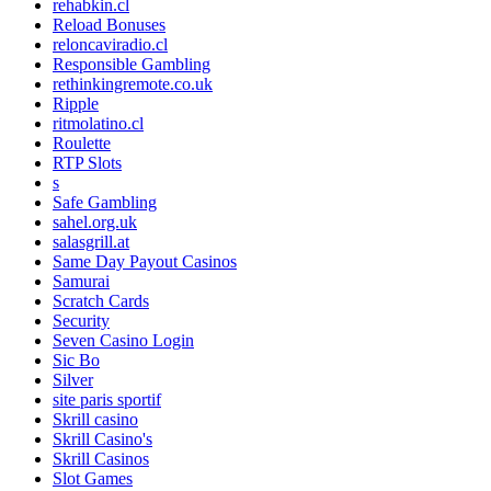
rehabkin.cl
Reload Bonuses
reloncaviradio.cl
Responsible Gambling
rethinkingremote.co.uk
Ripple
ritmolatino.cl
Roulette
RTP Slots
s
Safe Gambling
sahel.org.uk
salasgrill.at
Same Day Payout Casinos
Samurai
Scratch Cards
Security
Seven Casino Login
Sic Bo
Silver
site paris sportif
Skrill casino
Skrill Casino's
Skrill Casinos
Slot Games