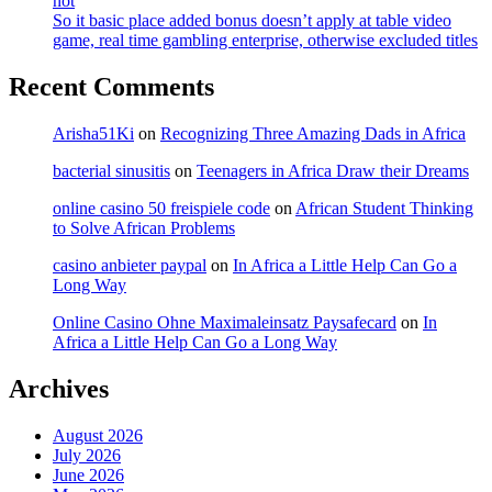
not
So it basic place added bonus doesn’t apply at table video
game, real time gambling enterprise, otherwise excluded titles
Recent Comments
Arisha51Ki
on
Recognizing Three Amazing Dads in Africa
bacterial sinusitis
on
Teenagers in Africa Draw their Dreams
online casino 50 freispiele code
on
African Student Thinking
to Solve African Problems
casino anbieter paypal
on
In Africa a Little Help Can Go a
Long Way
Online Casino Ohne Maximaleinsatz Paysafecard
on
In
Africa a Little Help Can Go a Long Way
Archives
August 2026
July 2026
June 2026