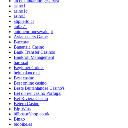
arcelikankarabolgeservisi
asino1
asino1c
asino3
atipuerto.cl
au0271
autohenriquesevale.pt
Aviamasters Game
Baccarat
Bananzia Casino
Bank Transfer Casinos
Bankroll Management
baroq.at
Beginner Guides
beinbalance.pt
Best casino
Best online casino
Beste Buitenlandse Casino's
Bet on red casino Portugal
Bet Riviera Casino
Betero Casino
Big Wins
bilbosurfshop.co.uk
Bingo
biobike.es