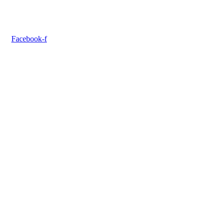
Facebook-f