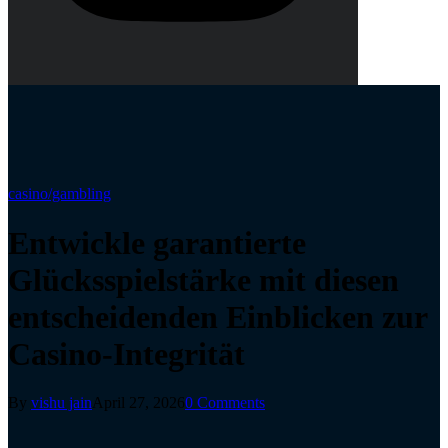
casino/gambling
Entwickle garantierte
Glücksspielstärke mit diesen
entscheidenden Einblicken zur
Casino-Integrität
By
vishu jain
April 27, 2026
0 Comments