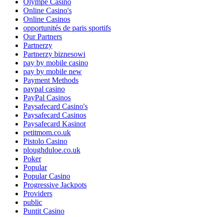
Olympe Casino
Online Casino's
Online Casinos
opportunités de paris sportifs
Our Partners
Partnerzy
Partnerzy biznesowi
pay by mobile casino
pay by mobile new
Payment Methods
paypal casino
PayPal Casinos
Paysafecard Casino's
Paysafecard Casinos
Paysafecard Kasinot
petitmom.co.uk
Pistolo Casino
ploughduloe.co.uk
Poker
Popular
Popular Casino
Progressive Jackpots
Providers
public
Puntit Casino