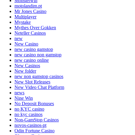
Monsterwin
motolandim.pt
Mr Jones Casino
Multiplayer
Mystake
Mythes Over Gokken
Neteller Casinos
new
New Casino
new casino gamstop
new casino non gamstop
new casino online
New Casinos
New folder
new non gamstop casinos
New Slot Releases
New Video Chat Platform
news
Nine Win
No Deposit Bonuses
no KYC casino
no kyc casinos
Non-GamStop Casinos
novos-casinos-pt
Odin Fortune Casino