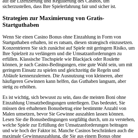
auf die Lizenzierung und Regulierung des Casinos, um
sicherzustellen, dass Ihre Spielerfahrung fair und sicher ist.
Strategien zur Maximierung von Gratis-
Startguthaben
Wenn Sie einen Casino Bonus ohne Einzahlung in Form von
Startguthaben erhalten, ist es ratsam, diesen strategisch einzusetzen.
Konzentrieren Sie sich zunächst auf Spiele mit geringem Risiko, um
Ihre Spielzeit zu verlängern und die Umsatzanforderungen zu
erfüllen. Klassische Tischspiele wie Blackjack oder Roulette
können, je nach Casino-Bedingungen, eine gute Wahl sein, um mit
geringem Einsatz zu spielen und gleichzeitig die Regeln und
Abläufe kennenzulernen. Die Ausnutzung von kleineren, aber
häufigeren Gewinnen kann helfen, das Guthaben langsam, aber
stetig zu erhöhen.
Es ist wichtig, sich bewusst zu sein, dass die meisten Boni ohne
Einzahlung Umsatzbedingungen unterliegen. Das bedeutet, Sie
müssen den erhaltenen Bonusbetrag eine bestimmte Anzahl von
Malen umsetzen, bevor Sie Gewinne auszahlen lassen können.
Lesen Sie die Bonusbedingungen sorgfältig durch, um zu verstehen,
welche Spiele zur Erfüllung der Umsatzanforderungen beitragen
und wie hoch der Faktor ist. Manche Casinos beschränken auch die
maximale Gewinnauszahlung, die Sie aus einem Bonus ohne