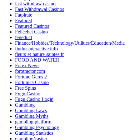
fast withdraw casino
Fast Withdrawal Casinos
Fatpirate
Featured
Featured Casinos
Felicebet Casino
fenedi.cl
Finance/Hobbies/Technology/Utilities/Education/Media
findmsinteractive.info
fleurs-et-nature-saintes.fr
FOOD AND WATER
Forex News
forotractor.com
Fortune Gems 2
Fortunica Casino
Free Spins
Fugu Casino
Fugu Casino Login
Gambling
Gambling Laws
Gambling Myths
gambling platform
Gambling Psychology
Gambling Statistics
gambling/casino