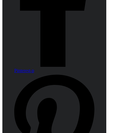
Pinterest-p