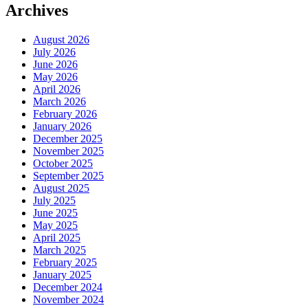
Archives
August 2026
July 2026
June 2026
May 2026
April 2026
March 2026
February 2026
January 2026
December 2025
November 2025
October 2025
September 2025
August 2025
July 2025
June 2025
May 2025
April 2025
March 2025
February 2025
January 2025
December 2024
November 2024