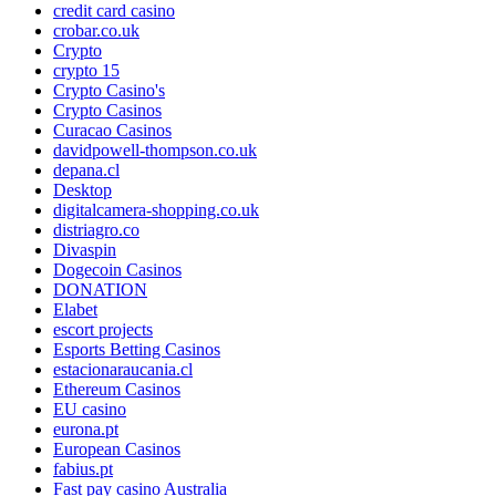
credit card casino
crobar.co.uk
Crypto
crypto 15
Crypto Casino's
Crypto Casinos
Curacao Casinos
davidpowell-thompson.co.uk
depana.cl
Desktop
digitalcamera-shopping.co.uk
distriagro.co
Divaspin
Dogecoin Casinos
DONATION
Elabet
escort projects
Esports Betting Casinos
estacionaraucania.cl
Ethereum Casinos
EU casino
eurona.pt
European Casinos
fabius.pt
Fast pay casino Australia