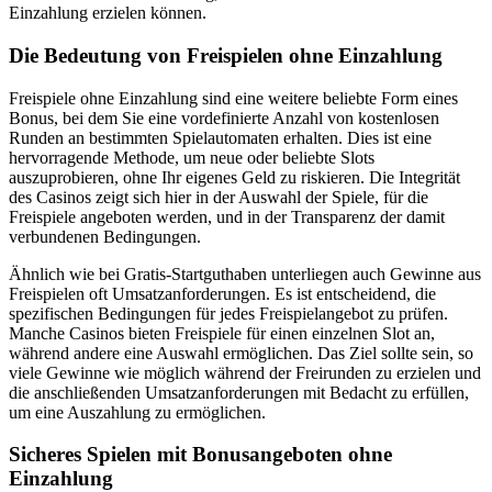
Einzahlung erzielen können.
Die Bedeutung von Freispielen ohne Einzahlung
Freispiele ohne Einzahlung sind eine weitere beliebte Form eines
Bonus, bei dem Sie eine vordefinierte Anzahl von kostenlosen
Runden an bestimmten Spielautomaten erhalten. Dies ist eine
hervorragende Methode, um neue oder beliebte Slots
auszuprobieren, ohne Ihr eigenes Geld zu riskieren. Die Integrität
des Casinos zeigt sich hier in der Auswahl der Spiele, für die
Freispiele angeboten werden, und in der Transparenz der damit
verbundenen Bedingungen.
Ähnlich wie bei Gratis-Startguthaben unterliegen auch Gewinne aus
Freispielen oft Umsatzanforderungen. Es ist entscheidend, die
spezifischen Bedingungen für jedes Freispielangebot zu prüfen.
Manche Casinos bieten Freispiele für einen einzelnen Slot an,
während andere eine Auswahl ermöglichen. Das Ziel sollte sein, so
viele Gewinne wie möglich während der Freirunden zu erzielen und
die anschließenden Umsatzanforderungen mit Bedacht zu erfüllen,
um eine Auszahlung zu ermöglichen.
Sicheres Spielen mit Bonusangeboten ohne
Einzahlung