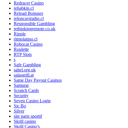
Redracer Casino
rehabkin.cl
Reload Bonuses
reloncaviradio.cl
Responsible Gambling
rethinkingremote.co.uk
Ripple
ritmolatino.cl
Robocat Casino
Roulette
RTP Slots
s
Safe Gambling
sahel.org.uk
salasgrill.at
Same Day Payout Casinos
Samurai
Scratch Cards
Security
Seven Casino Login
Sic Bo
Silver
site paris sportif
Skrill casino
Skrill Casino's