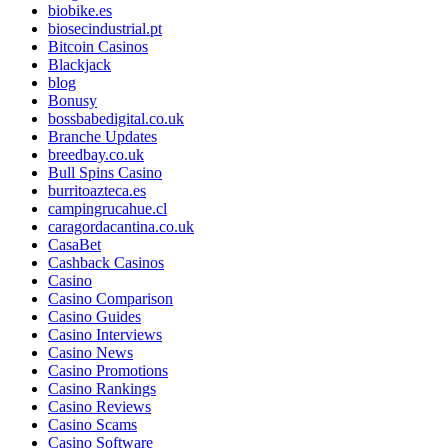
biobike.es
biosecindustrial.pt
Bitcoin Casinos
Blackjack
blog
Bonusy
bossbabedigital.co.uk
Branche Updates
breedbay.co.uk
Bull Spins Casino
burritoazteca.es
campingrucahue.cl
caragordacantina.co.uk
CasaBet
Cashback Casinos
Casino
Casino Comparison
Casino Guides
Casino Interviews
Casino News
Casino Promotions
Casino Rankings
Casino Reviews
Casino Scams
Casino Software