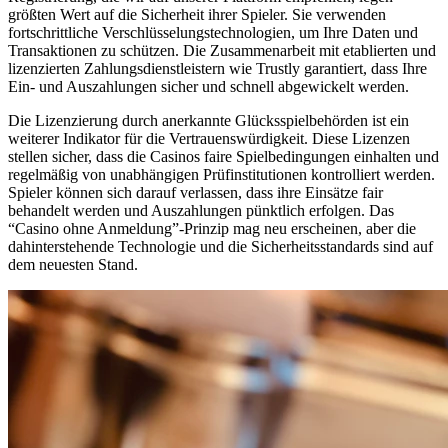
größten Wert auf die Sicherheit ihrer Spieler. Sie verwenden
fortschrittliche Verschlüsselungstechnologien, um Ihre Daten und
Transaktionen zu schützen. Die Zusammenarbeit mit etablierten und
lizenzierten Zahlungsdienstleistern wie Trustly garantiert, dass Ihre
Ein- und Auszahlungen sicher und schnell abgewickelt werden.
Die Lizenzierung durch anerkannte Glücksspielbehörden ist ein
weiterer Indikator für die Vertrauenswürdigkeit. Diese Lizenzen
stellen sicher, dass die Casinos faire Spielbedingungen einhalten und
regelmäßig von unabhängigen Prüfinstitutionen kontrolliert werden.
Spieler können sich darauf verlassen, dass ihre Einsätze fair
behandelt werden und Auszahlungen pünktlich erfolgen. Das
“Casino ohne Anmeldung”-Prinzip mag neu erscheinen, aber die
dahinterstehende Technologie und die Sicherheitsstandards sind auf
dem neuesten Stand.