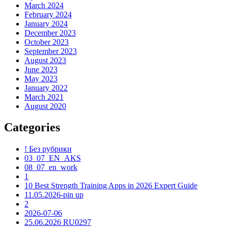
March 2024
February 2024
January 2024
December 2023
October 2023
September 2023
August 2023
June 2023
May 2023
January 2022
March 2021
August 2020
Categories
! Без рубрики
03_07_EN_AKS
08_07_en_work
1
10 Best Strength Training Apps in 2026 Expert Guide
11.05.2026-pin up
2
2026-07-06
25.06.2026 RU0297