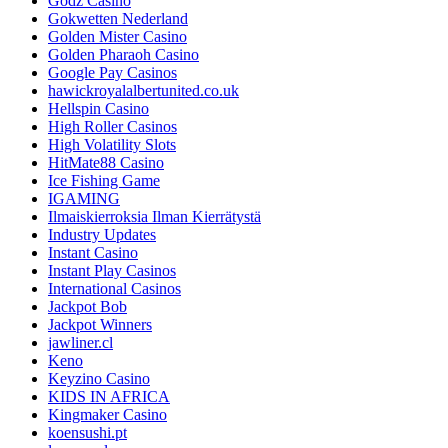
Godz Casino
Gokwetten Nederland
Golden Mister Casino
Golden Pharaoh Casino
Google Pay Casinos
hawickroyalalbertunited.co.uk
Hellspin Casino
High Roller Casinos
High Volatility Slots
HitMate88 Casino
Ice Fishing Game
IGAMING
Ilmaiskierroksia Ilman Kierrätystä
Industry Updates
Instant Casino
Instant Play Casinos
International Casinos
Jackpot Bob
Jackpot Winners
jawliner.cl
Keno
Keyzino Casino
KIDS IN AFRICA
Kingmaker Casino
koensushi.pt