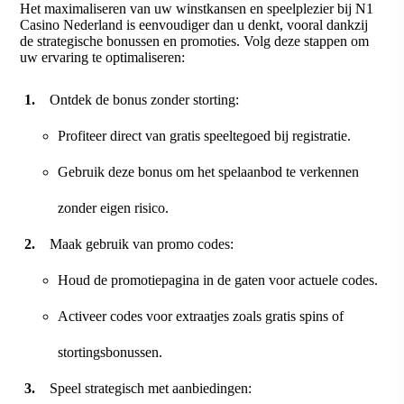
Het maximaliseren van uw winstkansen en speelplezier bij N1
Casino Nederland is eenvoudiger dan u denkt, vooral dankzij
de strategische bonussen en promoties. Volg deze stappen om
uw ervaring te optimaliseren:
Ontdek de bonus zonder storting:
Profiteer direct van gratis speeltegoed bij registratie.
Gebruik deze bonus om het spelaanbod te verkennen
zonder eigen risico.
Maak gebruik van promo codes:
Houd de promotiepagina in de gaten voor actuele codes.
Activeer codes voor extraatjes zoals gratis spins of
stortingsbonussen.
Speel strategisch met aanbiedingen: