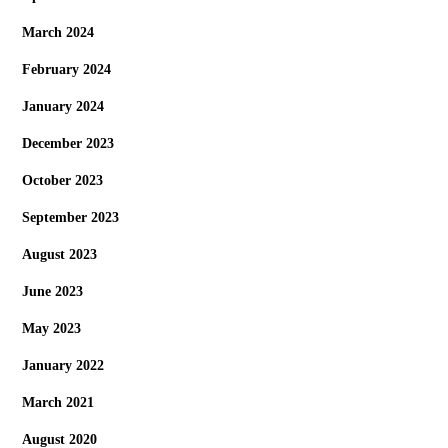
March 2024
February 2024
January 2024
December 2023
October 2023
September 2023
August 2023
June 2023
May 2023
January 2022
March 2021
August 2020