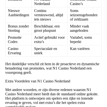
Nederland
Casino’s
Nieuwe
Continu
Soms
Aanbiedingen
vernieuwend, altijd
seizoensgebonden
iets nieuws
of zeldzaam
Bonus zonder
Beschikbaar, een
Minder vaak
Storting
groot pluspunt
aangeboden
Promotie
Actief gebruikt voor
Variabel, soms
Codes
extra’s
beperkt
Casino
Spectaculair en
Kan variëren
Ervaring
uniek
Het duidelijke verschil zit hem in de proactieve en dynamische
benadering van promoties, wat N1 Casino Nederland een
voorsprong geeft.
Extra Voordelen van N1 Casino Nederland
Met andere woorden, er zijn diverse redenen waarom N1
Casino Nederland meer biedt dan de standaard online goksite.
Het platform is ontworpen om spelers een rijke en lonende
ervaring te geven, vol met extra’s die het spelen extra
aantrekkelijk maken.