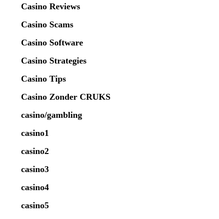
Casino Reviews
Casino Scams
Casino Software
Casino Strategies
Casino Tips
Casino Zonder CRUKS
casino/gambling
casino1
casino2
casino3
casino4
casino5