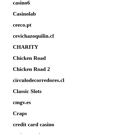
casino6
Casinolab
ceeco.pt
cevichazoquilin.cl
CHARITY
Chicken Road
Chicken Road 2
circulodecorredores.cl
Classic Slots
cmgv.es
Craps
credit card casino