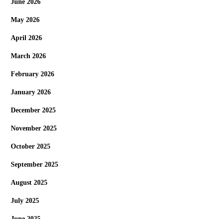
June 2026
May 2026
April 2026
March 2026
February 2026
January 2026
December 2025
November 2025
October 2025
September 2025
August 2025
July 2025
June 2025