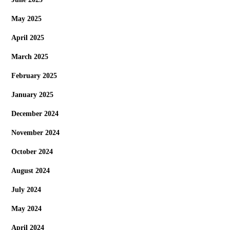
May 2025
April 2025
March 2025
February 2025
January 2025
December 2024
November 2024
October 2024
August 2024
July 2024
May 2024
April 2024