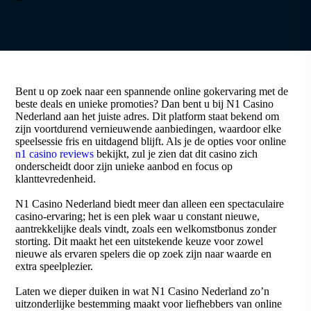
Bent u op zoek naar een spannende online gokervaring met de
beste deals en unieke promoties? Dan bent u bij N1 Casino
Nederland aan het juiste adres. Dit platform staat bekend om
zijn voortdurend vernieuwende aanbiedingen, waardoor elke
speelsessie fris en uitdagend blijft. Als je de opties voor online
n1 casino reviews
bekijkt, zul je zien dat dit casino zich
onderscheidt door zijn unieke aanbod en focus op
klanttevredenheid.
N1 Casino Nederland biedt meer dan alleen een spectaculaire
casino-ervaring; het is een plek waar u constant nieuwe,
aantrekkelijke deals vindt, zoals een welkomstbonus zonder
storting. Dit maakt het een uitstekende keuze voor zowel
nieuwe als ervaren spelers die op zoek zijn naar waarde en
extra speelplezier.
Laten we dieper duiken in wat N1 Casino Nederland zo’n
uitzonderlijke bestemming maakt voor liefhebbers van online