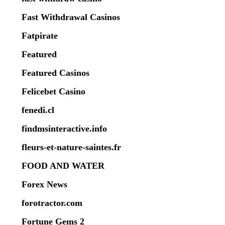
Fast Withdrawal Casinos
Fatpirate
Featured
Featured Casinos
Felicebet Casino
fenedi.cl
findmsinteractive.info
fleurs-et-nature-saintes.fr
FOOD AND WATER
Forex News
forotractor.com
Fortune Gems 2