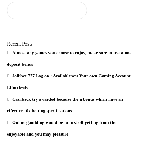
Search
Recent Posts
Almost any games you choose to enjoy, make sure to test a no-
deposit bonus
Jollibee 777 Log on : Availableness Your own Gaming Account
Effortlessly
Cashback try awarded because the a bonus which have an
effective 10x betting specifications
Online gambling would be to first off getting from the
enjoyable and you may pleasure