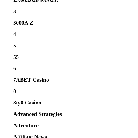
25.06.2026 RU0297
3
3000A Z
4
5
55
6
7ABET Casino
8
8ty8 Casino
Advanced Strategies
Adventure
Affiliate News