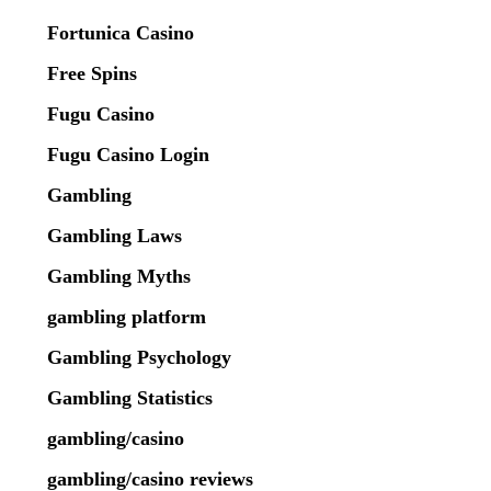
Fortunica Casino
Free Spins
Fugu Casino
Fugu Casino Login
Gambling
Gambling Laws
Gambling Myths
gambling platform
Gambling Psychology
Gambling Statistics
gambling/casino
gambling/casino reviews