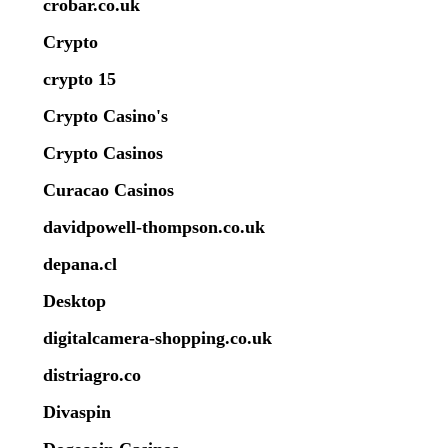
crobar.co.uk
Crypto
crypto 15
Crypto Casino's
Crypto Casinos
Curacao Casinos
davidpowell-thompson.co.uk
depana.cl
Desktop
digitalcamera-shopping.co.uk
distriagro.co
Divaspin