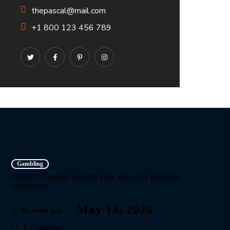
thepascal@mail.com
+1 800 123 456 789
Gambling
Geniet van veilige winsten jouw gids voor positieve
gokwinsten
May 14, 2026
By
vishu jain
0 Comments