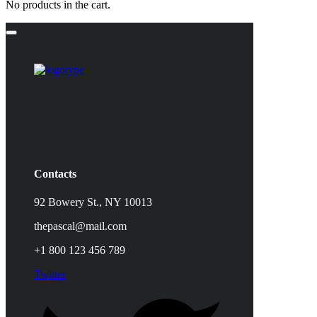
No products in the cart.
Contacts
92 Bowery St., NY 10013
thepascal@mail.com
+1 800 123 456 789
Twitter