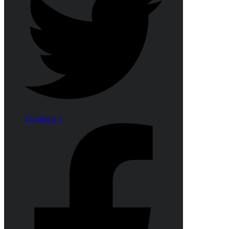
Facebook-f