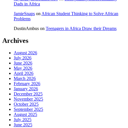
Dads in Africa
JamieSnaps
on
African Student Thinking to Solve African
Problems
DustinAmbus
on
Teenagers in Africa Draw their Dreams
Archives
August 2026
July 2026
June 2026
May 2026
April 2026
March 2026
February 2026
January 2026
December 2025
November 2025
October 2025
September 2025
August 2025
July 2025
June 2025