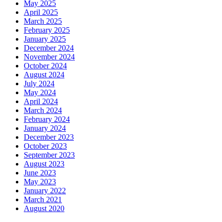
May 2025
April 2025
March 2025
February 2025
January 2025
December 2024
November 2024
October 2024
August 2024
July 2024
May 2024
April 2024
March 2024
February 2024
January 2024
December 2023
October 2023
September 2023
August 2023
June 2023
May 2023
January 2022
March 2021
August 2020