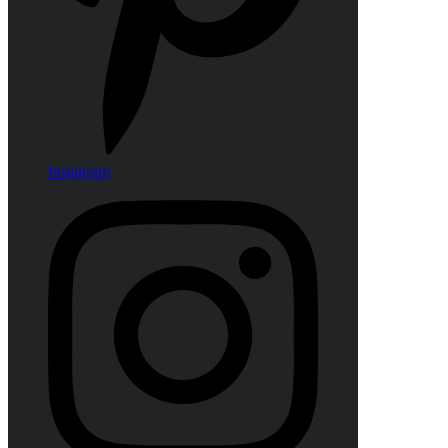
Instagram