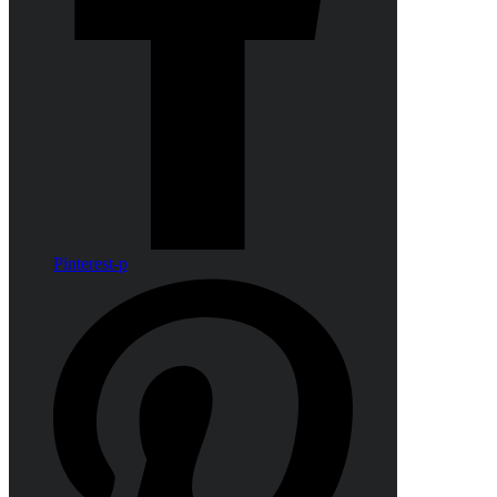
Pinterest-p