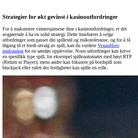
Strategier for økt gevinst i kasinoutfordringer
For å maksimere vinnersjansene dine i kasinoutfordringer, er det
avgjørende å ha en solid strategi. Dette innebærer å velge
utfordringer som passer din spillestil og risikotoleranse, og for å få
tilgang til et bredt utvalg av spill, kan du vurdere
VegasHero
innlogging
for en sømløs opplevelse. Noen utfordringer kan kreve
en spesifikk type spill, for eksempel spilleautomater med høyt RTP
(Return to Player), mens andre kan fokusere på bordspill som
blackjack eller rulett der ferdigheter kan spille en rolle.