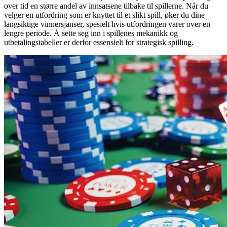
over tid en større andel av innsatsene tilbake til spillerne. Når du
velger en utfordring som er knyttet til et slikt spill, øker du dine
langsiktige vinnersjanser, spesielt hvis utfordringen varer over en
lengre periode. Å sette seg inn i spillenes mekanikk og
utbetalingstabeller er derfor essensielt for strategisk spilling.