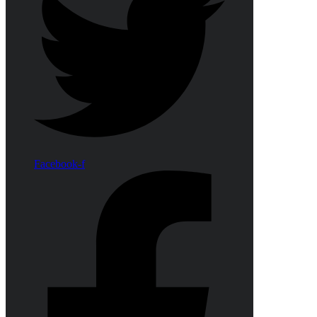
Facebook-f