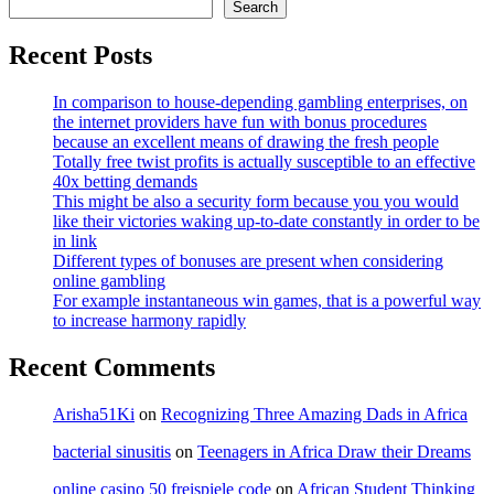
Search
Recent Posts
In comparison to house-depending gambling enterprises, on
the internet providers have fun with bonus procedures
because an excellent means of drawing the fresh people
Totally free twist profits is actually susceptible to an effective
40x betting demands
This might be also a security form because you you would
like their victories waking up-to-date constantly in order to be
in link
Different types of bonuses are present when considering
online gambling
For example instantaneous win games, that is a powerful way
to increase harmony rapidly
Recent Comments
Arisha51Ki
on
Recognizing Three Amazing Dads in Africa
bacterial sinusitis
on
Teenagers in Africa Draw their Dreams
online casino 50 freispiele code
on
African Student Thinking