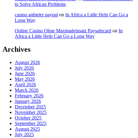
to Solve African Problems
casino anbieter paypal
on
In Africa a Little Help Can Go a
Long Way
Online Casino Ohne Maximaleinsatz Paysafecard
on
In
Africa a Little Help Can Go a Long Way
Archives
August 2026
July 2026
June 2026
May 2026
April 2026
March 2026
February 2026
January 2026
December 2025
November 2025
October 2025
September 2025
August 2025
July 2025