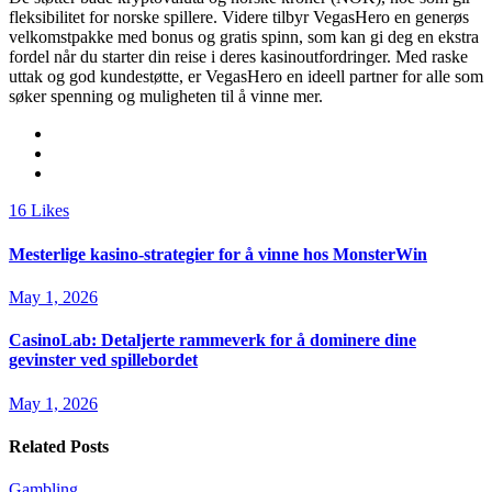
fleksibilitet for norske spillere. Videre tilbyr VegasHero en generøs
velkomstpakke med bonus og gratis spinn, som kan gi deg en ekstra
fordel når du starter din reise i deres kasinoutfordringer. Med raske
uttak og god kundestøtte, er VegasHero en ideell partner for alle som
søker spenning og muligheten til å vinne mer.
16
Likes
Mesterlige kasino-strategier for å vinne hos MonsterWin
May 1, 2026
CasinoLab: Detaljerte rammeverk for å dominere dine
gevinster ved spillebordet
May 1, 2026
Related Posts
Gambling