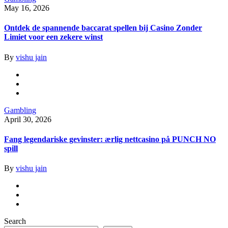
May 16, 2026
Ontdek de spannende baccarat spellen bij Casino Zonder
Limiet voor een zekere winst
By
vishu jain
Gambling
April 30, 2026
Fang legendariske gevinster: ærlig nettcasino på PUNCH NO
spill
By
vishu jain
Search