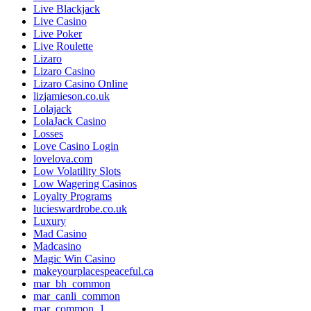
Live Blackjack
Live Casino
Live Poker
Live Roulette
Lizaro
Lizaro Casino
Lizaro Casino Online
lizjamieson.co.uk
Lolajack
LolaJack Casino
Losses
Love Casino Login
lovelova.com
Low Volatility Slots
Low Wagering Casinos
Loyalty Programs
lucieswardrobe.co.uk
Luxury
Mad Casino
Madcasino
Magic Win Casino
makeyourplacespeaceful.ca
mar_bh_common
mar_canli_common
mar_common_1