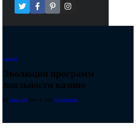
casino4
Эволюция программ
лояльности казино
By
vishu jain
April 8, 2025
0 Comments