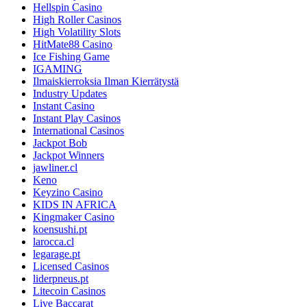
Hellspin Casino
High Roller Casinos
High Volatility Slots
HitMate88 Casino
Ice Fishing Game
IGAMING
Ilmaiskierroksia Ilman Kierrätystä
Industry Updates
Instant Casino
Instant Play Casinos
International Casinos
Jackpot Bob
Jackpot Winners
jawliner.cl
Keno
Keyzino Casino
KIDS IN AFRICA
Kingmaker Casino
koensushi.pt
larocca.cl
legarage.pt
Licensed Casinos
liderpneus.pt
Litecoin Casinos
Live Baccarat