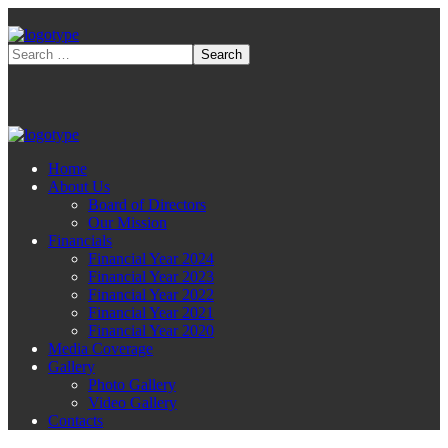
Home
About Us
Board of Directors
Our Mission
Financials
Financial Year 2024
Financial Year 2023
Financial Year 2022
Financial Year 2021
Financial Year 2020
Media Coverage
Gallery
Photo Gallery
Video Gallery
Contacts