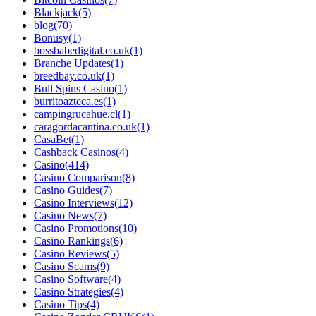
Blackjack
(5)
blog
(70)
Bonusy
(1)
bossbabedigital.co.uk
(1)
Branche Updates
(1)
breedbay.co.uk
(1)
Bull Spins Casino
(1)
burritoazteca.es
(1)
campingrucahue.cl
(1)
caragordacantina.co.uk
(1)
CasaBet
(1)
Cashback Casinos
(4)
Casino
(414)
Casino Comparison
(8)
Casino Guides
(7)
Casino Interviews
(12)
Casino News
(7)
Casino Promotions
(10)
Casino Rankings
(6)
Casino Reviews
(5)
Casino Scams
(9)
Casino Software
(4)
Casino Strategies
(4)
Casino Tips
(4)