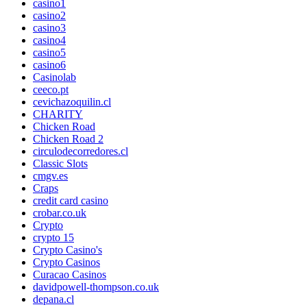
casino1
casino2
casino3
casino4
casino5
casino6
Casinolab
ceeco.pt
cevichazoquilin.cl
CHARITY
Chicken Road
Chicken Road 2
circulodecorredores.cl
Classic Slots
cmgv.es
Craps
credit card casino
crobar.co.uk
Crypto
crypto 15
Crypto Casino's
Crypto Casinos
Curacao Casinos
davidpowell-thompson.co.uk
depana.cl