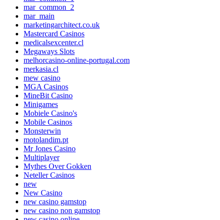
mar_common_2
mar_main
marketingarchitect.co.uk
Mastercard Casinos
medicalsexcenter.cl
Megaways Slots
melhorcasino-online-portugal.com
merkasia.cl
mew casino
MGA Casinos
MineBit Casino
Minigames
Mobiele Casino's
Mobile Casinos
Monsterwin
motolandim.pt
Mr Jones Casino
Multiplayer
Mythes Over Gokken
Neteller Casinos
new
New Casino
new casino gamstop
new casino non gamstop
new casino online