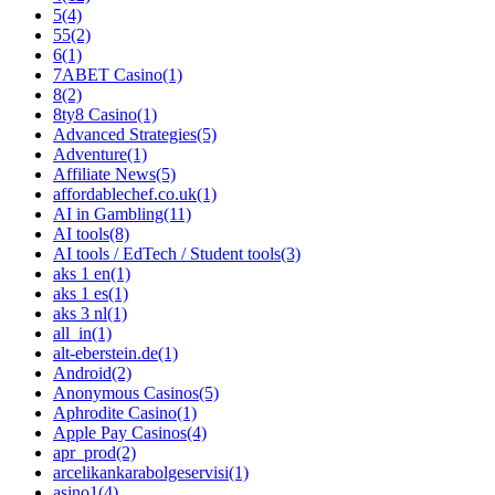
5
(4)
55
(2)
6
(1)
7ABET Casino
(1)
8
(2)
8ty8 Casino
(1)
Advanced Strategies
(5)
Adventure
(1)
Affiliate News
(5)
affordablechef.co.uk
(1)
AI in Gambling
(11)
AI tools
(8)
AI tools / EdTech / Student tools
(3)
aks 1 en
(1)
aks 1 es
(1)
aks 3 nl
(1)
all_in
(1)
alt-eberstein.de
(1)
Android
(2)
Anonymous Casinos
(5)
Aphrodite Casino
(1)
Apple Pay Casinos
(4)
apr_prod
(2)
arcelikankarabolgeservisi
(1)
asino1
(4)