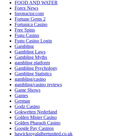
FOOD AND WATER
Forex News
forotractor.com
Fortune Gems 2
Fortunica Casino
Free Spins
Fugu Casino
Fugu Casino Login
Gambling
Gambling Laws
Gambling Myths
gambling platform
Gambling Psychology
Gambling Statistics
gambling/casino
gambling/casino reviews
Game Shows
Games
German
Godz Casino
Gokwetten Nederland
Golden Mister Casino
Golden Pharaoh Casino
Google Pay Casinos
hawickroyalalbertunited.co.uk