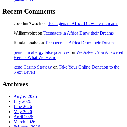
Recent Comments
GoodiniAwach
on
Teenagers in Africa Draw their Dreams
Williamvoipt
on
Teenagers in Africa Draw their Dreams
Randallboabe
on
Teenagers in Africa Draw their Dreams
penicillin allergy false positives
on
We Asked. You Answered.
Here is What We Heard
keno Casino Strategy
on
Take Your Online Donation to the
Next Level!
Archives
August 2026
July 2026
June 2026
May 2026
April 2026
March 2026
February 2026