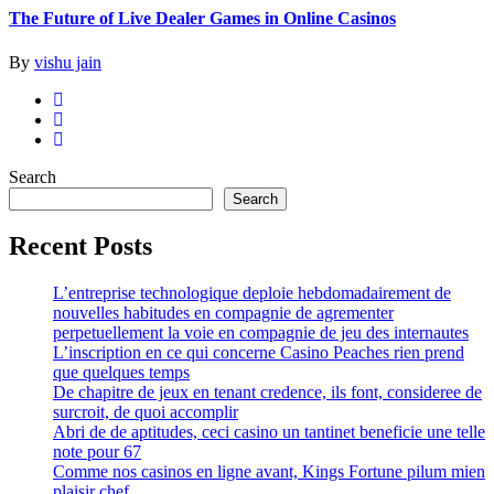
The Future of Live Dealer Games in Online Casinos
By
vishu jain
Search
Search
Recent Posts
L’entreprise technologique deploie hebdomadairement de
nouvelles habitudes en compagnie de agrementer
perpetuellement la voie en compagnie de jeu des internautes
L’inscription en ce qui concerne Casino Peaches rien prend
que quelques temps
De chapitre de jeux en tenant credence, ils font, consideree de
surcroit, de quoi accomplir
Abri de de aptitudes, ceci casino un tantinet beneficie une telle
note pour 67
Comme nos casinos en ligne avant, Kings Fortune pilum mien
plaisir chef