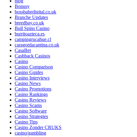
blog
Bonusy
bossbabedigital.co.uk
Branche Updates
breedbay.co.uk
Bull Spins Casino
burritoazteca.es
campingrucahue.cl
caragordacantina.co.uk
CasaBet
Cashback Casinos
Casino
Casino Comparison
Casino Guides
Casino Interviews
Casino News
Casino Promotions
Casino Rankings
Casino Reviews
Casino Scams
Casino Software
Casino Strategies
Casino Tips
Casino Zonder CRUKS
casino/gambling