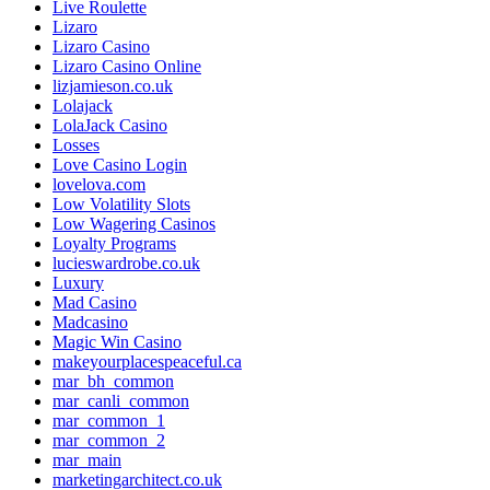
Live Roulette
Lizaro
Lizaro Casino
Lizaro Casino Online
lizjamieson.co.uk
Lolajack
LolaJack Casino
Losses
Love Casino Login
lovelova.com
Low Volatility Slots
Low Wagering Casinos
Loyalty Programs
lucieswardrobe.co.uk
Luxury
Mad Casino
Madcasino
Magic Win Casino
makeyourplacespeaceful.ca
mar_bh_common
mar_canli_common
mar_common_1
mar_common_2
mar_main
marketingarchitect.co.uk