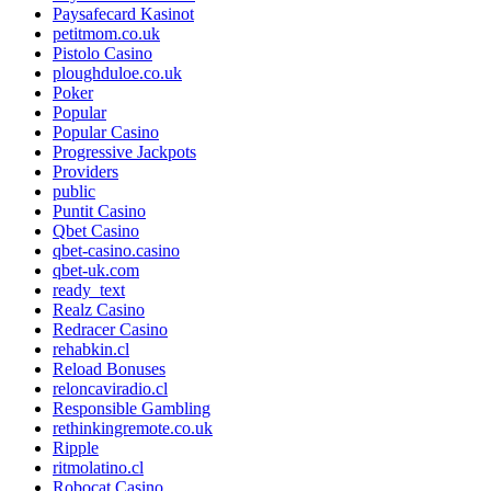
Paysafecard Kasinot
petitmom.co.uk
Pistolo Casino
ploughduloe.co.uk
Poker
Popular
Popular Casino
Progressive Jackpots
Providers
public
Puntit Casino
Qbet Casino
qbet-casino.casino
qbet-uk.com
ready_text
Realz Casino
Redracer Casino
rehabkin.cl
Reload Bonuses
reloncaviradio.cl
Responsible Gambling
rethinkingremote.co.uk
Ripple
ritmolatino.cl
Robocat Casino