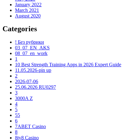
January 2022
March 2021
August 2020
Categories
! Без рубрики
03_07_EN_AKS
08_07_en_work
1
10 Best Strength Training Apps in 2026 Expert Guide
11.05.2026-pin up
2
2026-07-06
25.06.2026 RU0297
3
3000A Z
4
5
55
6
7ABET Casino
8
8ty8 Casino