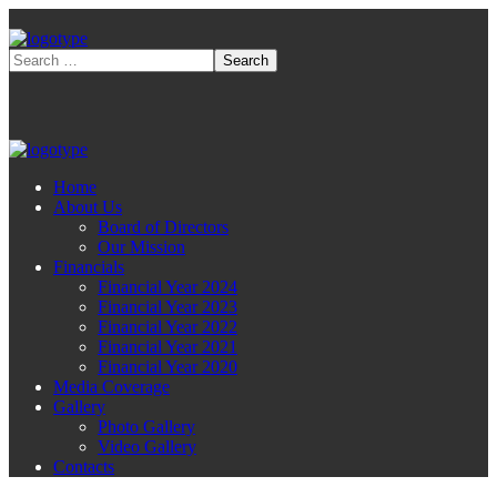
Home
About Us
Board of Directors
Our Mission
Financials
Financial Year 2024
Financial Year 2023
Financial Year 2022
Financial Year 2021
Financial Year 2020
Media Coverage
Gallery
Photo Gallery
Video Gallery
Contacts