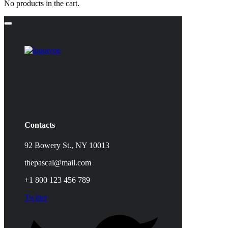
No products in the cart.
Contacts
92 Bowery St., NY 10013
thepascal@mail.com
+1 800 123 456 789
Twitter