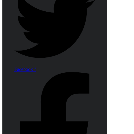
Facebook-f