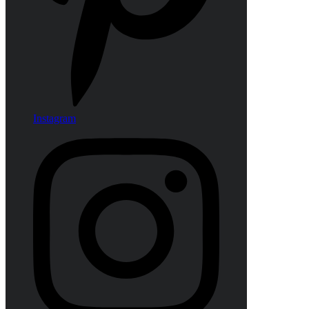
Instagram