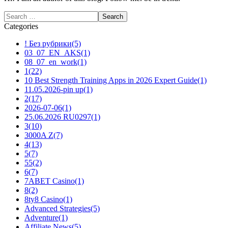
Categories
! Без рубрики
(5)
03_07_EN_AKS
(1)
08_07_en_work
(1)
1
(22)
10 Best Strength Training Apps in 2026 Expert Guide
(1)
11.05.2026-pin up
(1)
2
(17)
2026-07-06
(1)
25.06.2026 RU0297
(1)
3
(10)
3000A Z
(7)
4
(13)
5
(7)
55
(2)
6
(7)
7ABET Casino
(1)
8
(2)
8ty8 Casino
(1)
Advanced Strategies
(5)
Adventure
(1)
Affiliate News
(5)