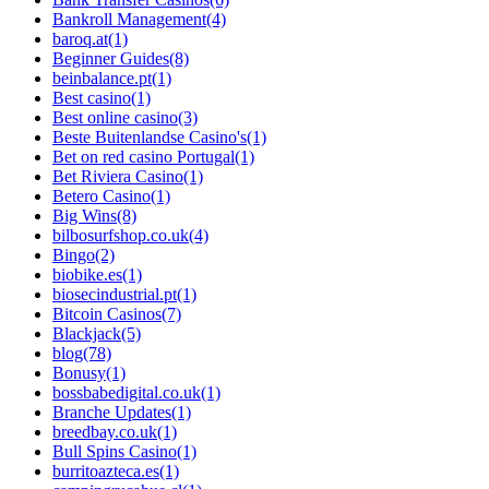
Bankroll Management
(4)
baroq.at
(1)
Beginner Guides
(8)
beinbalance.pt
(1)
Best casino
(1)
Best online casino
(3)
Beste Buitenlandse Casino's
(1)
Bet on red casino Portugal
(1)
Bet Riviera Casino
(1)
Betero Casino
(1)
Big Wins
(8)
bilbosurfshop.co.uk
(4)
Bingo
(2)
biobike.es
(1)
biosecindustrial.pt
(1)
Bitcoin Casinos
(7)
Blackjack
(5)
blog
(78)
Bonusy
(1)
bossbabedigital.co.uk
(1)
Branche Updates
(1)
breedbay.co.uk
(1)
Bull Spins Casino
(1)
burritoazteca.es
(1)