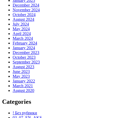
January 2025
December 2024
November 2024
October 2024
August 2024
July 2024
May 2024
April 2024
March 2024
February 2024
January 2024
December 2023
October 2023
September 2023
August 2023
June 2023
May 2023
January 2022
March 2021
August 2020
Categories
! Без рубрики
03_07_EN_AKS