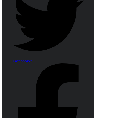
Facebook-f