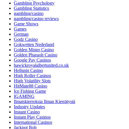
Gambling Psychology
Gambling Statistics
gambling/casino
gambling/casino reviews
Game Shows
Games
German
Godz Casino
Gokwetten Nederland
Golden Mister Casino
Golden Pharaoh Casino
Google Pay Casinos
hawickroyalalbertunited.co.uk
Hellspin Casino
High Roller Casinos
High Volatility Slots
HitMate88 Casino
Ice Fishing Game
IGAMING
Ilmaiskierroksia Ilman Kierrätystä
Industry Updates
Instant Casino
Instant Play Casinos
International Casinos
Jackpot Bob