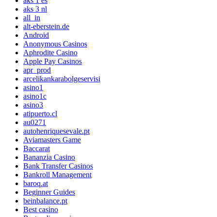
aks 1 es
aks 3 nl
all_in
alt-eberstein.de
Android
Anonymous Casinos
Aphrodite Casino
Apple Pay Casinos
apr_prod
arcelikankarabolgeservisi
asino1
asino1c
asino3
atipuerto.cl
au0271
autohenriquesevale.pt
Aviamasters Game
Baccarat
Bananzia Casino
Bank Transfer Casinos
Bankroll Management
baroq.at
Beginner Guides
beinbalance.pt
Best casino