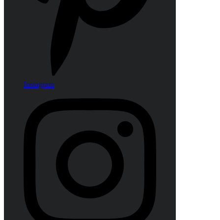
Instagram