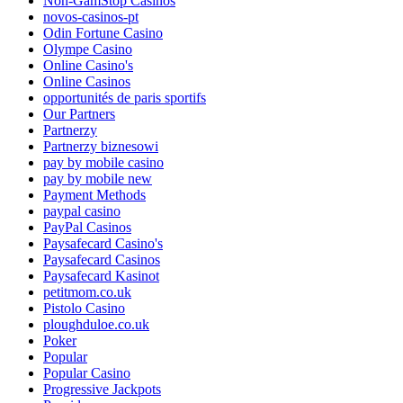
Non-GamStop Casinos
novos-casinos-pt
Odin Fortune Casino
Olympe Casino
Online Casino's
Online Casinos
opportunités de paris sportifs
Our Partners
Partnerzy
Partnerzy biznesowi
pay by mobile casino
pay by mobile new
Payment Methods
paypal casino
PayPal Casinos
Paysafecard Casino's
Paysafecard Casinos
Paysafecard Kasinot
petitmom.co.uk
Pistolo Casino
ploughduloe.co.uk
Poker
Popular
Popular Casino
Progressive Jackpots