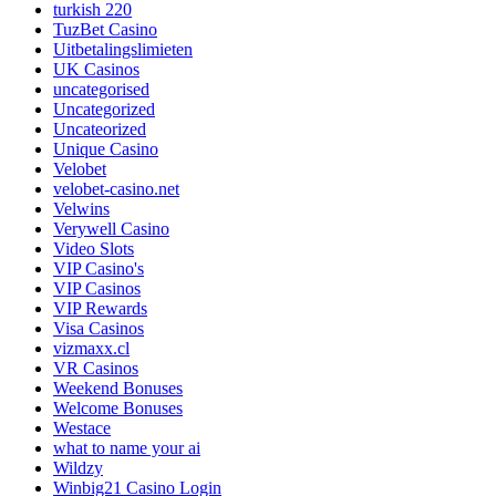
turkish 220
TuzBet Casino
Uitbetalingslimieten
UK Casinos
uncategorised
Uncategorized
Uncateorized
Unique Casino
Velobet
velobet-casino.net
Velwins
Verywell Casino
Video Slots
VIP Casino's
VIP Casinos
VIP Rewards
Visa Casinos
vizmaxx.cl
VR Casinos
Weekend Bonuses
Welcome Bonuses
Westace
what to name your ai
Wildzy
Winbig21 Casino Login