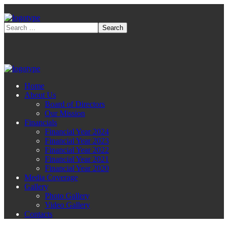
Home
About Us
Board of Directors
Our Mission
Financials
Financial Year 2024
Financial Year 2023
Financial Year 2022
Financial Year 2021
Financial Year 2020
Media Coverage
Gallery
Photo Gallery
Video Gallery
Contacts