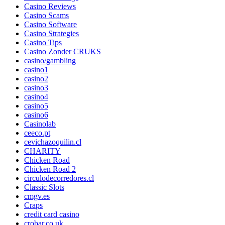
Casino Reviews
Casino Scams
Casino Software
Casino Strategies
Casino Tips
Casino Zonder CRUKS
casino/gambling
casino1
casino2
casino3
casino4
casino5
casino6
Casinolab
ceeco.pt
cevichazoquilin.cl
CHARITY
Chicken Road
Chicken Road 2
circulodecorredores.cl
Classic Slots
cmgv.es
Craps
credit card casino
crobar.co.uk