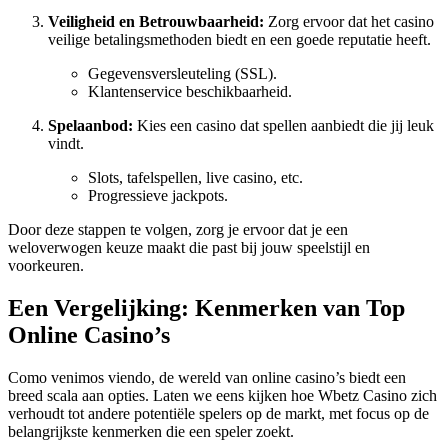
Veiligheid en Betrouwbaarheid:
Zorg ervoor dat het casino
veilige betalingsmethoden biedt en een goede reputatie heeft.
Gegevensversleuteling (SSL).
Klantenservice beschikbaarheid.
Spelaanbod:
Kies een casino dat spellen aanbiedt die jij leuk
vindt.
Slots, tafelspellen, live casino, etc.
Progressieve jackpots.
Door deze stappen te volgen, zorg je ervoor dat je een
weloverwogen keuze maakt die past bij jouw speelstijl en
voorkeuren.
Een Vergelijking: Kenmerken van Top
Online Casino’s
Como venimos viendo, de wereld van online casino’s biedt een
breed scala aan opties. Laten we eens kijken hoe Wbetz Casino zich
verhoudt tot andere potentiële spelers op de markt, met focus op de
belangrijkste kenmerken die een speler zoekt.