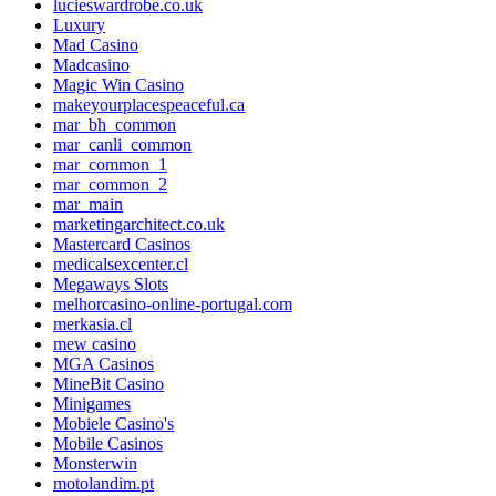
lucieswardrobe.co.uk
Luxury
Mad Casino
Madcasino
Magic Win Casino
makeyourplacespeaceful.ca
mar_bh_common
mar_canli_common
mar_common_1
mar_common_2
mar_main
marketingarchitect.co.uk
Mastercard Casinos
medicalsexcenter.cl
Megaways Slots
melhorcasino-online-portugal.com
merkasia.cl
mew casino
MGA Casinos
MineBit Casino
Minigames
Mobiele Casino's
Mobile Casinos
Monsterwin
motolandim.pt