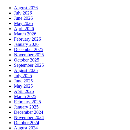
August 2026
July 2026
June 2026
May 2026
April 2026
March 2026
February 2026
January 2026
December 2025
November 2025
October 2025
September 2025
August 2025
July 2025
June 2025
May 2025
April 2025
March 2025
February 2025
January 2025
December 2024
November 2024
October 2024
August 2024