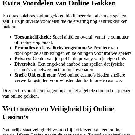
Extra Voordelen van Online Gokken
En otras palabras, online gokken biedt meer dan alleen de spellen
zelf. Er zijn diverse voordelen die de ervaring nog aantrekkelijker
maken.
Toegankelijkheid:
Speel altijd en overal, vanaf je computer
of mobiele apparaat.
Promoties en Loyaliteitsprogramma’s:
Profiteer van
doorlopende aanbiedingen en beloningen voor trouwe spelers.
Privacy:
Geniet van je spel in de privacy van je eigen huis.
Diversiteit:
Een ongekend aanbod aan spellen dat fysieke
casino’s simpelweg niet kunnen evenaren.
Snelle Uitbetalingen:
Veel online casino’s bieden snellere
verwerkingstijden voor winsten dan traditionele casino’s.
Deze extra voordelen dragen bij aan het algehele comfort en plezier
van online gokken.
Vertrouwen en Veiligheid bij Online
Casino’s
Natuurlijk staat veiligheid voorop bij het kiezen van een online