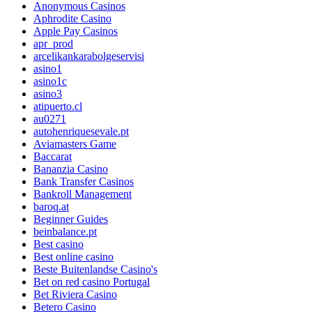
Anonymous Casinos
Aphrodite Casino
Apple Pay Casinos
apr_prod
arcelikankarabolgeservisi
asino1
asino1c
asino3
atipuerto.cl
au0271
autohenriquesevale.pt
Aviamasters Game
Baccarat
Bananzia Casino
Bank Transfer Casinos
Bankroll Management
baroq.at
Beginner Guides
beinbalance.pt
Best casino
Best online casino
Beste Buitenlandse Casino's
Bet on red casino Portugal
Bet Riviera Casino
Betero Casino