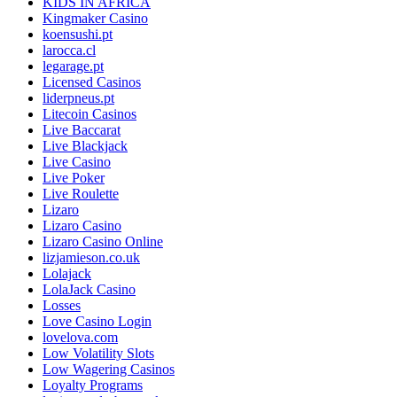
KIDS IN AFRICA
Kingmaker Casino
koensushi.pt
larocca.cl
legarage.pt
Licensed Casinos
liderpneus.pt
Litecoin Casinos
Live Baccarat
Live Blackjack
Live Casino
Live Poker
Live Roulette
Lizaro
Lizaro Casino
Lizaro Casino Online
lizjamieson.co.uk
Lolajack
LolaJack Casino
Losses
Love Casino Login
lovelova.com
Low Volatility Slots
Low Wagering Casinos
Loyalty Programs