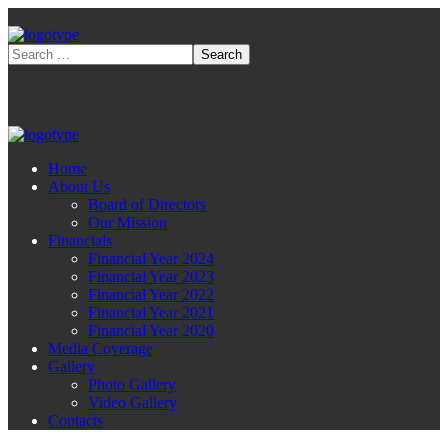
Home
About Us
Board of Directors
Our Mission
Financials
Financial Year 2024
Financial Year 2023
Financial Year 2022
Financial Year 2021
Financial Year 2020
Media Coverage
Gallery
Photo Gallery
Video Gallery
Contacts