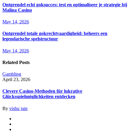
Ontgrendel echt goksucces: test en optimaliseer je strategie bij
Malina Casino
May 14, 2026
Ontgrendel totale gokrechtvaardigheid: beheers een
legendarische spelstructuur
May 14, 2026
Related Posts
Gambling
April 23, 2026
Clevere Casino-Methoden für lukrative
Glücksspielmöglichkeiten entdecken
By
vishu jain