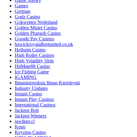
Game Shows
Games
German
Godz Casino
Gokwetten Nederland
Golden Mister Casino
Golden Pharaoh Casino
Google Pay Casinos
hawickroyalalbertunited.co.uk
Hellspin Casino
High Roller Casinos
High Volatility Slots
HitMate88 Casino
Ice Fishing Game
IGAMING
Ilmaiskierroksia Ilman Kierrätystä
Industry Updates
Instant Casino
Instant Play Casinos
International Casinos
Jackpot Bob
Jackpot Winners
jawliner.cl
Keno
Keyzino Casino