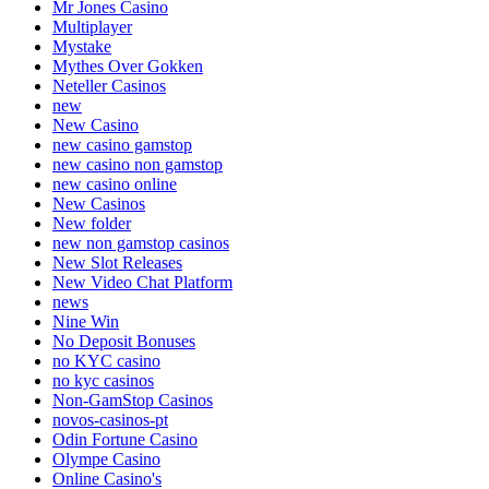
Mr Jones Casino
Multiplayer
Mystake
Mythes Over Gokken
Neteller Casinos
new
New Casino
new casino gamstop
new casino non gamstop
new casino online
New Casinos
New folder
new non gamstop casinos
New Slot Releases
New Video Chat Platform
news
Nine Win
No Deposit Bonuses
no KYC casino
no kyc casinos
Non-GamStop Casinos
novos-casinos-pt
Odin Fortune Casino
Olympe Casino
Online Casino's