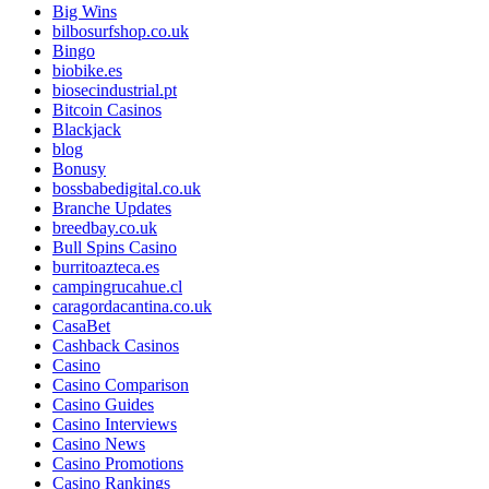
Big Wins
bilbosurfshop.co.uk
Bingo
biobike.es
biosecindustrial.pt
Bitcoin Casinos
Blackjack
blog
Bonusy
bossbabedigital.co.uk
Branche Updates
breedbay.co.uk
Bull Spins Casino
burritoazteca.es
campingrucahue.cl
caragordacantina.co.uk
CasaBet
Cashback Casinos
Casino
Casino Comparison
Casino Guides
Casino Interviews
Casino News
Casino Promotions
Casino Rankings