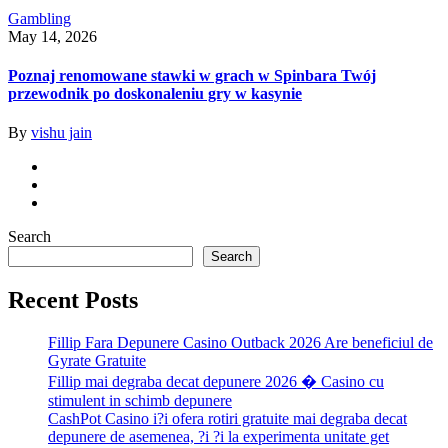
Gambling
May 14, 2026
Poznaj renomowane stawki w grach w Spinbara Twój
przewodnik po doskonaleniu gry w kasynie
By
vishu jain
Search
Search
Recent Posts
Fillip Fara Depunere Casino Outback 2026 Are beneficiul de
Gyrate Gratuite
Fillip mai degraba decat depunere 2026 � Casino cu
stimulent in schimb depunere
CashPot Casino i?i ofera rotiri gratuite mai degraba decat
depunere de asemenea, ?i ?i la experimenta unitate get