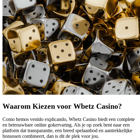
Waarom Kiezen voor Wbetz Casino?
Como hemos venido explicando, Wbetz Casino biedt een complete
en betrouwbare online gokervaring. Als je op zoek bent naar een
platform dat transparantie, een breed spelaanbod en aantrekkelijke
bonussen combineert, dan is dit de plek voor jou.