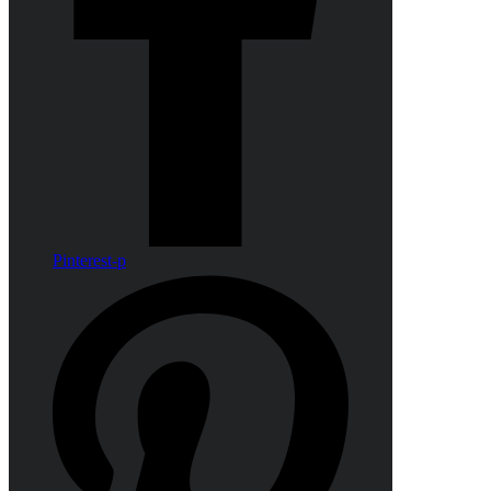
Pinterest-p