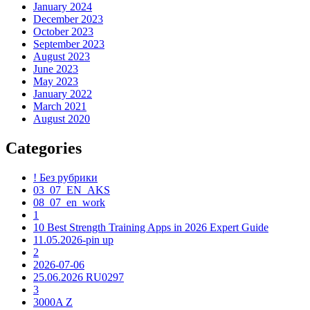
January 2024
December 2023
October 2023
September 2023
August 2023
June 2023
May 2023
January 2022
March 2021
August 2020
Categories
! Без рубрики
03_07_EN_AKS
08_07_en_work
1
10 Best Strength Training Apps in 2026 Expert Guide
11.05.2026-pin up
2
2026-07-06
25.06.2026 RU0297
3
3000A Z