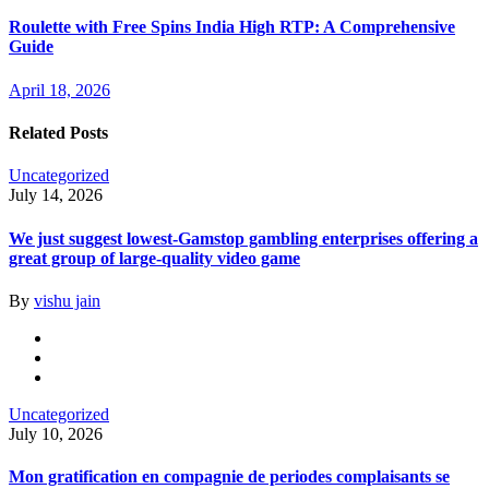
Roulette with Free Spins India High RTP: A Comprehensive
Guide
April 18, 2026
Related Posts
Uncategorized
July 14, 2026
We just suggest lowest-Gamstop gambling enterprises offering a
great group of large-quality video game
By
vishu jain
Uncategorized
July 10, 2026
Mon gratification en compagnie de periodes complaisants se