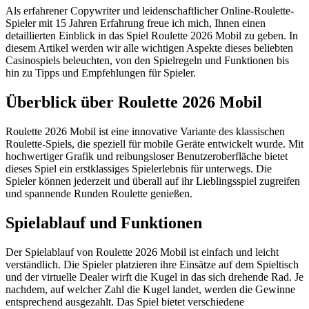
Als erfahrener Copywriter und leidenschaftlicher Online-Roulette-
Spieler mit 15 Jahren Erfahrung freue ich mich, Ihnen einen
detaillierten Einblick in das Spiel Roulette 2026 Mobil zu geben. In
diesem Artikel werden wir alle wichtigen Aspekte dieses beliebten
Casinospiels beleuchten, von den Spielregeln und Funktionen bis
hin zu Tipps und Empfehlungen
für Spieler.
Überblick über Roulette 2026 Mobil
Roulette 2026 Mobil ist eine innovative Variante des klassischen
Roulette-Spiels, die speziell für mobile Geräte entwickelt wurde. Mit
hochwertiger Grafik und reibungsloser Benutzeroberfläche bietet
dieses Spiel ein erstklassiges Spielerlebnis für unterwegs. Die
Spieler können jederzeit und überall auf ihr Lieblingsspiel zugreifen
und spannende Runden Roulette genießen.
Spielablauf und Funktionen
Der Spielablauf von Roulette 2026 Mobil ist einfach und leicht
verständlich. Die Spieler platzieren ihre Einsätze auf dem Spieltisch
und der virtuelle Dealer wirft die Kugel in das sich drehende Rad. Je
nachdem, auf welcher Zahl die Kugel landet, werden die Gewinne
entsprechend ausgezahlt. Das Spiel bietet verschiedene