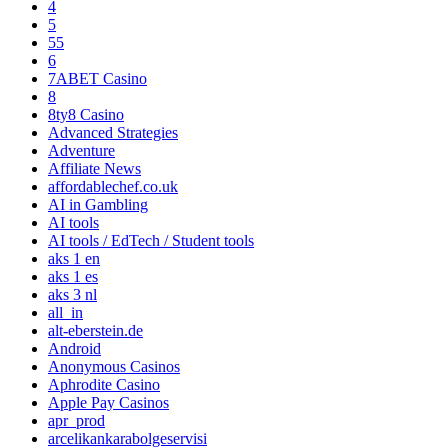
4
5
55
6
7ABET Casino
8
8ty8 Casino
Advanced Strategies
Adventure
Affiliate News
affordablechef.co.uk
AI in Gambling
AI tools
AI tools / EdTech / Student tools
aks 1 en
aks 1 es
aks 3 nl
all_in
alt-eberstein.de
Android
Anonymous Casinos
Aphrodite Casino
Apple Pay Casinos
apr_prod
arcelikankarabolgeservisi