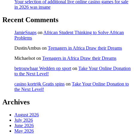
Your selection of additional live online casino games for sale
in 2026 was insane
Recent Comments
JamieSnaps
on
African Student Thinking to Solve African
Problems
DustinAmbus
on
Teenagers in Africa Draw their Dreams
Michaelsot
on
Teenagers in Africa Draw their Dreams
betrouwbaar Wedden op sport
on
Take Your Online Donation
to the Next Level!
casino kortrijk Gratis spins
on
Take Your Online Donation to
the Next Level!
Archives
August 2026
July 2026
June 2026
May 2026