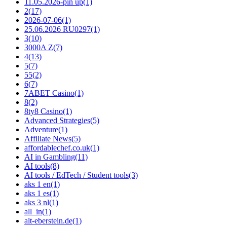
11.05.2026-pin up
(1)
2
(17)
2026-07-06
(1)
25.06.2026 RU0297
(1)
3
(10)
3000A Z
(7)
4
(13)
5
(7)
55
(2)
6
(7)
7ABET Casino
(1)
8
(2)
8ty8 Casino
(1)
Advanced Strategies
(5)
Adventure
(1)
Affiliate News
(5)
affordablechef.co.uk
(1)
AI in Gambling
(11)
AI tools
(8)
AI tools / EdTech / Student tools
(3)
aks 1 en
(1)
aks 1 es
(1)
aks 3 nl
(1)
all_in
(1)
alt-eberstein.de
(1)