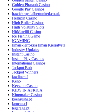
Golden Mister Casino
Golden Pharaoh Casino
Google Pay Casinos
hawickroyalalbertunited.co.uk
Hellspin Casino
High Roller Casinos
High Volatility Slots
HitMate88 Casino
Ice Fishing Game
IGAMING
Ilmaiskierroksia Ilman Kierrätystä
Industry Updates
Instant Casino
Instant Play Casinos
International Casinos
Jackpot Bob
Jackpot Winners
jawliner.cl
Keno
Keyzino Casino
KIDS IN AFRICA
Kingmaker Casino
koensushi.pt
larocca.cl
legarage.pt