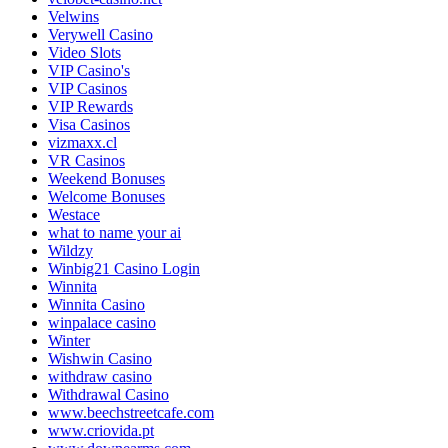
Velwins
Verywell Casino
Video Slots
VIP Casino's
VIP Casinos
VIP Rewards
Visa Casinos
vizmaxx.cl
VR Casinos
Weekend Bonuses
Welcome Bonuses
Westace
what to name your ai
Wildzy
Winbig21 Casino Login
Winnita
Winnita Casino
winpalace casino
Winter
Wishwin Casino
withdraw casino
Withdrawal Casino
www.beechstreetcafe.com
www.criovida.pt