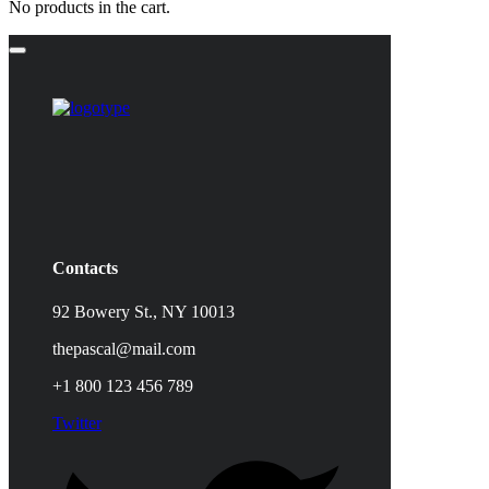
No products in the cart.
Contacts
92 Bowery St., NY 10013
thepascal@mail.com
+1 800 123 456 789
Twitter