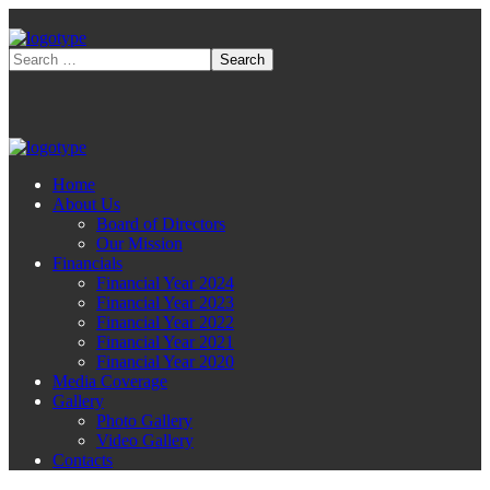
Home
About Us
Board of Directors
Our Mission
Financials
Financial Year 2024
Financial Year 2023
Financial Year 2022
Financial Year 2021
Financial Year 2020
Media Coverage
Gallery
Photo Gallery
Video Gallery
Contacts