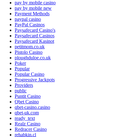
pay by mobile casino
pay by mobile new
Payment Methods
paypal casino
PayPal Casinos
Paysafecard Casino's
Paysafecard Casinos
Paysafecard Kasinot
petitmom.co.uk
Pistolo Casino
ploughduloe.co.uk
Poker
Popular
Popular Casino
Progressive Jackpots
Providers
public
Puntit Casino
Qbet Casino
qbet-casino.casino
qbet-uk.com
ready_text
Realz Casino
Redracer Casino
rehabkin.cl