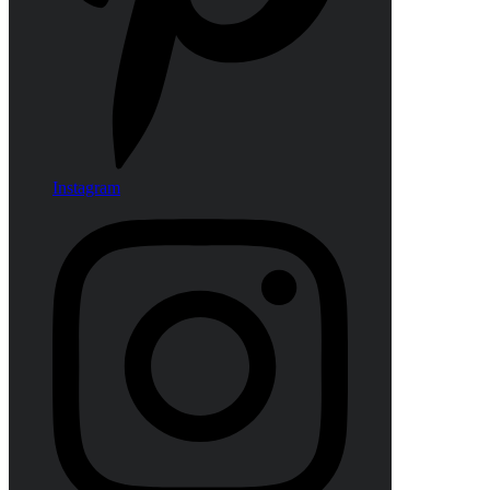
Instagram