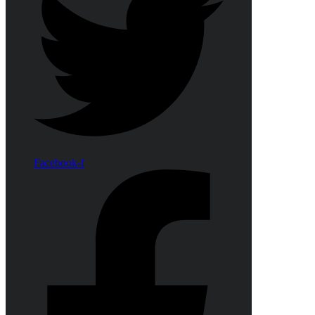
Facebook-f