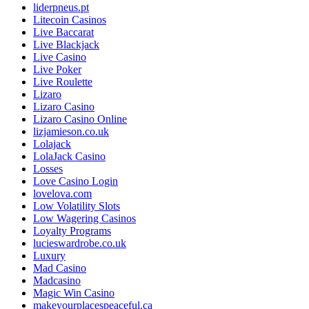
liderpneus.pt
Litecoin Casinos
Live Baccarat
Live Blackjack
Live Casino
Live Poker
Live Roulette
Lizaro
Lizaro Casino
Lizaro Casino Online
lizjamieson.co.uk
Lolajack
LolaJack Casino
Losses
Love Casino Login
lovelova.com
Low Volatility Slots
Low Wagering Casinos
Loyalty Programs
lucieswardrobe.co.uk
Luxury
Mad Casino
Madcasino
Magic Win Casino
makeyourplacespeaceful.ca