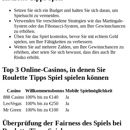
Setzen Sie sich ein Budget und halten Sie sich daran, um
Spielsucht zu vermeiden.
Verwenden Sie verschiedene Strategien wie das Martingale-
System oder das Fibonacci-System, um Ihre Gewinnchancen
zu erhöhen.
Üben Sie das Spiel kostenlos, bevor Sie mit echtem Geld
spielen, um Ihre Fähigkeiten zu verbessern.
Wetten Sie auf mehrere Zahlen, um Ihre Gewinnchancen zu
erhöhen, aber seien Sie sich bewusst, dass dies auch Ihr
Risiko erhöht.
Top 3 Online-Casinos, in denen Sie
Roulette Tipps Spiel spielen können
Casino
Willkommensbonus
Mobile Spielmöglichkeit
888 Casino
100% bis zu €140
Ja
LeoVegas
100% bis zu €250
Ja
Mr Green
100% bis zu €100
Ja
Überprüfung der Fairness des Spiels bei