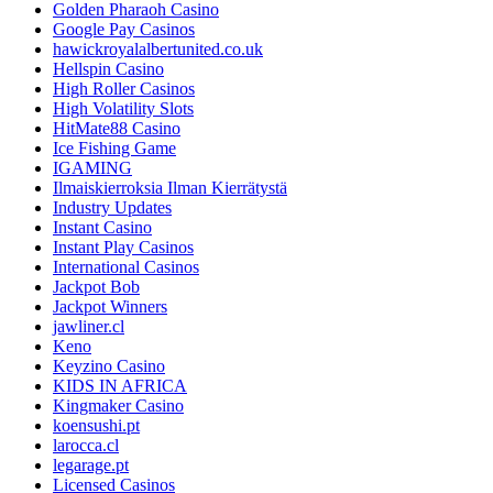
Golden Pharaoh Casino
Google Pay Casinos
hawickroyalalbertunited.co.uk
Hellspin Casino
High Roller Casinos
High Volatility Slots
HitMate88 Casino
Ice Fishing Game
IGAMING
Ilmaiskierroksia Ilman Kierrätystä
Industry Updates
Instant Casino
Instant Play Casinos
International Casinos
Jackpot Bob
Jackpot Winners
jawliner.cl
Keno
Keyzino Casino
KIDS IN AFRICA
Kingmaker Casino
koensushi.pt
larocca.cl
legarage.pt
Licensed Casinos