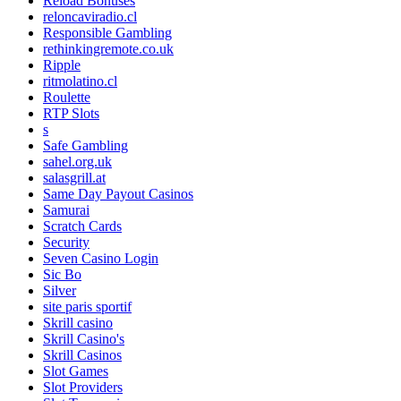
Reload Bonuses
reloncaviradio.cl
Responsible Gambling
rethinkingremote.co.uk
Ripple
ritmolatino.cl
Roulette
RTP Slots
s
Safe Gambling
sahel.org.uk
salasgrill.at
Same Day Payout Casinos
Samurai
Scratch Cards
Security
Seven Casino Login
Sic Bo
Silver
site paris sportif
Skrill casino
Skrill Casino's
Skrill Casinos
Slot Games
Slot Providers