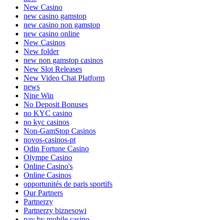
New Casino
new casino gamstop
new casino non gamstop
new casino online
New Casinos
New folder
new non gamstop casinos
New Slot Releases
New Video Chat Platform
news
Nine Win
No Deposit Bonuses
no KYC casino
no kyc casinos
Non-GamStop Casinos
novos-casinos-pt
Odin Fortune Casino
Olympe Casino
Online Casino's
Online Casinos
opportunités de paris sportifs
Our Partners
Partnerzy
Partnerzy biznesowi
pay by mobile casino