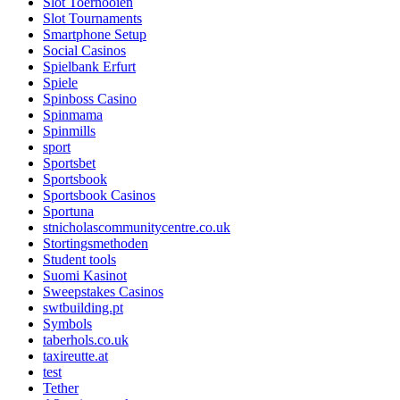
Slot Toernooien
Slot Tournaments
Smartphone Setup
Social Casinos
Spielbank Erfurt
Spiele
Spinboss Casino
Spinmama
Spinmills
sport
Sportsbet
Sportsbook
Sportsbook Casinos
Sportuna
stnicholascommunitycentre.co.uk
Stortingsmethoden
Student tools
Suomi Kasinot
Sweepstakes Casinos
swtbuilding.pt
Symbols
taberhols.co.uk
taxireutte.at
test
Tether