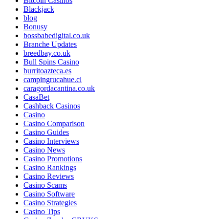
Bitcoin Casinos
Blackjack
blog
Bonusy
bossbabedigital.co.uk
Branche Updates
breedbay.co.uk
Bull Spins Casino
burritoazteca.es
campingrucahue.cl
caragordacantina.co.uk
CasaBet
Cashback Casinos
Casino
Casino Comparison
Casino Guides
Casino Interviews
Casino News
Casino Promotions
Casino Rankings
Casino Reviews
Casino Scams
Casino Software
Casino Strategies
Casino Tips