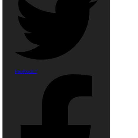
Facebook-f