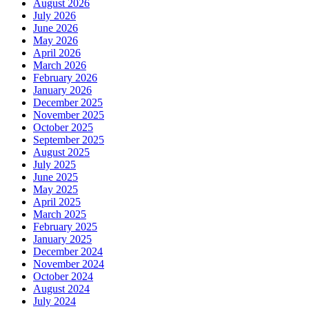
August 2026
July 2026
June 2026
May 2026
April 2026
March 2026
February 2026
January 2026
December 2025
November 2025
October 2025
September 2025
August 2025
July 2025
June 2025
May 2025
April 2025
March 2025
February 2025
January 2025
December 2024
November 2024
October 2024
August 2024
July 2024