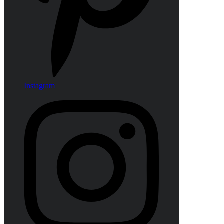
Instagram