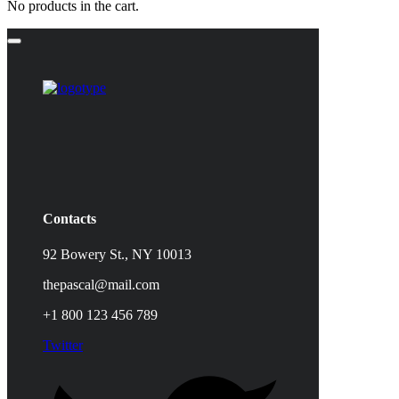
No products in the cart.
Contacts
92 Bowery St., NY 10013
thepascal@mail.com
+1 800 123 456 789
Twitter