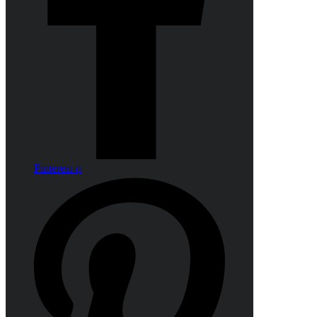
Pinterest-p