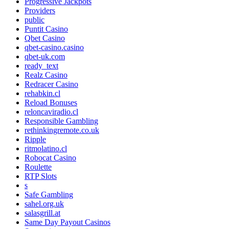
Progressive Jackpots
Providers
public
Puntit Casino
Qbet Casino
qbet-casino.casino
qbet-uk.com
ready_text
Realz Casino
Redracer Casino
rehabkin.cl
Reload Bonuses
reloncaviradio.cl
Responsible Gambling
rethinkingremote.co.uk
Ripple
ritmolatino.cl
Robocat Casino
Roulette
RTP Slots
s
Safe Gambling
sahel.org.uk
salasgrill.at
Same Day Payout Casinos