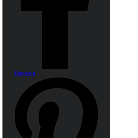
Pinterest-p