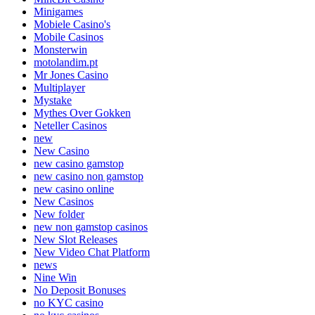
Minigames
Mobiele Casino's
Mobile Casinos
Monsterwin
motolandim.pt
Mr Jones Casino
Multiplayer
Mystake
Mythes Over Gokken
Neteller Casinos
new
New Casino
new casino gamstop
new casino non gamstop
new casino online
New Casinos
New folder
new non gamstop casinos
New Slot Releases
New Video Chat Platform
news
Nine Win
No Deposit Bonuses
no KYC casino