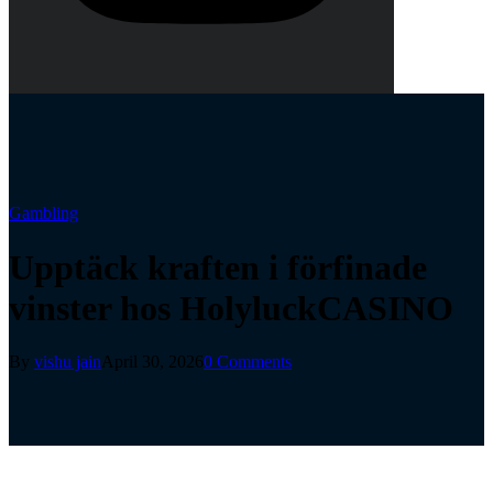
Gambling
Upptäck kraften i förfinade
vinster hos HolyluckCASINO
By
vishu jain
April 30, 2026
0 Comments