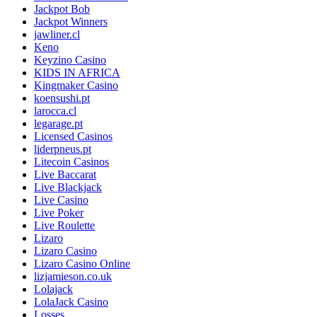
Jackpot Bob
Jackpot Winners
jawliner.cl
Keno
Keyzino Casino
KIDS IN AFRICA
Kingmaker Casino
koensushi.pt
larocca.cl
legarage.pt
Licensed Casinos
liderpneus.pt
Litecoin Casinos
Live Baccarat
Live Blackjack
Live Casino
Live Poker
Live Roulette
Lizaro
Lizaro Casino
Lizaro Casino Online
lizjamieson.co.uk
Lolajack
LolaJack Casino
Losses