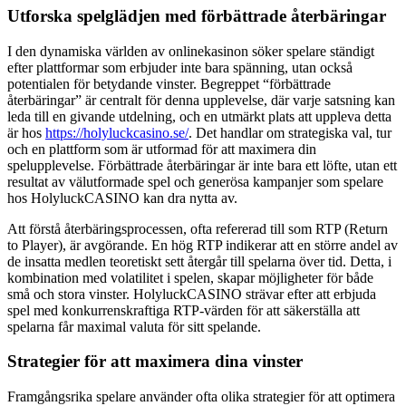
Utforska spelglädjen med förbättrade återbäringar
I den dynamiska världen av onlinekasinon söker spelare ständigt
efter plattformar som erbjuder inte bara spänning, utan också
potentialen för betydande vinster. Begreppet “förbättrade
återbäringar” är centralt för denna upplevelse, där varje satsning kan
leda till en givande utdelning, och en utmärkt plats att uppleva detta
är hos
https://holyluckcasino.se/
. Det handlar om strategiska val, tur
och en plattform som är utformad för att maximera din
spelupplevelse. Förbättrade återbäringar är inte bara ett löfte, utan ett
resultat av välutformade spel och generösa kampanjer som spelare
hos HolyluckCASINO kan dra nytta av.
Att förstå återbäringsprocessen, ofta refererad till som RTP (Return
to Player), är avgörande. En hög RTP indikerar att en större andel av
de insatta medlen teoretiskt sett återgår till spelarna över tid. Detta, i
kombination med volatilitet i spelen, skapar möjligheter för både
små och stora vinster. HolyluckCASINO strävar efter att erbjuda
spel med konkurrenskraftiga RTP-värden för att säkerställa att
spelarna får maximal valuta för sitt spelande.
Strategier för att maximera dina vinster
Framgångsrika spelare använder ofta olika strategier för att optimera