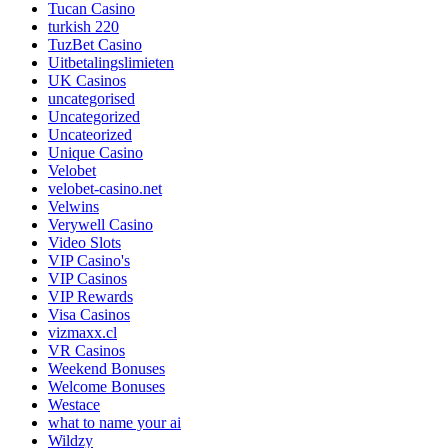
Tucan Casino
turkish 220
TuzBet Casino
Uitbetalingslimieten
UK Casinos
uncategorised
Uncategorized
Uncateorized
Unique Casino
Velobet
velobet-casino.net
Velwins
Verywell Casino
Video Slots
VIP Casino's
VIP Casinos
VIP Rewards
Visa Casinos
vizmaxx.cl
VR Casinos
Weekend Bonuses
Welcome Bonuses
Westace
what to name your ai
Wildzy