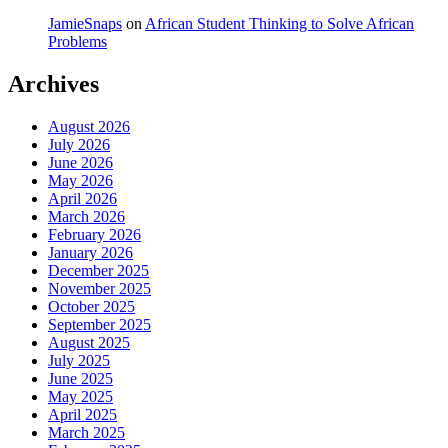
JamieSnaps
on
African Student Thinking to Solve African
Problems
Archives
August 2026
July 2026
June 2026
May 2026
April 2026
March 2026
February 2026
January 2026
December 2025
November 2025
October 2025
September 2025
August 2025
July 2025
June 2025
May 2025
April 2025
March 2025