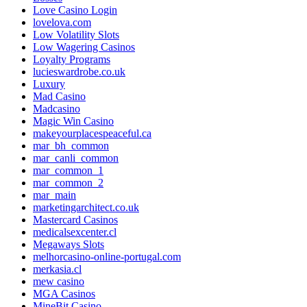
Love Casino Login
lovelova.com
Low Volatility Slots
Low Wagering Casinos
Loyalty Programs
lucieswardrobe.co.uk
Luxury
Mad Casino
Madcasino
Magic Win Casino
makeyourplacespeaceful.ca
mar_bh_common
mar_canli_common
mar_common_1
mar_common_2
mar_main
marketingarchitect.co.uk
Mastercard Casinos
medicalsexcenter.cl
Megaways Slots
melhorcasino-online-portugal.com
merkasia.cl
mew casino
MGA Casinos
MineBit Casino