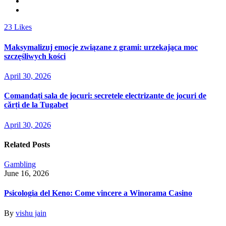
23
Likes
Maksymalizuj emocje związane z grami: urzekająca moc
szczęśliwych kości
April 30, 2026
Comandați sala de jocuri: secretele electrizante de jocuri de
cărți de la Tugabet
April 30, 2026
Related Posts
Gambling
June 16, 2026
Psicologia del Keno: Come vincere a Winorama Casino
By
vishu jain