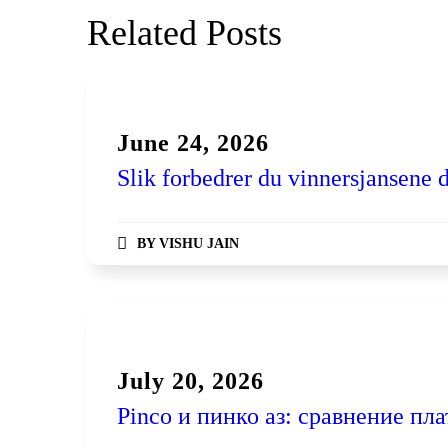
Related Posts
public
June 24, 2026
Slik forbedrer du vinnersjansene d
BY
VISHU JAIN
public
July 20, 2026
Pinco и пинко аз: сравнение пл