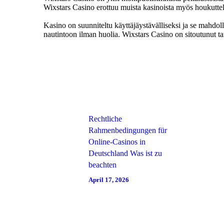
Wixstars Casino erottuu muista kasinoista myös houkuttelev
Kasino on suunniteltu käyttäjäystävälliseksi ja se mahdolli
nautintoon ilman huolia. Wixstars Casino on sitoutunut ta
Rechtliche
Rahmenbedingungen für
Online-Casinos in
Deutschland Was ist zu
beachten
April 17, 2026