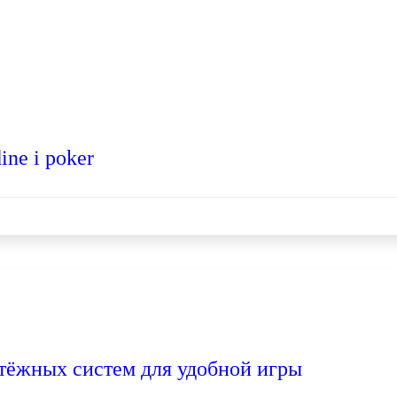
ine i poker
атёжных систем для удобной игры