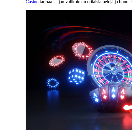
Casino
tarjoaa laajan valikoiman erilaisia pelejä ja bonu