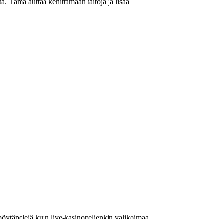
ista. Tämä auttaa kehittämään taitoja ja lisää
 pöytäpelejä kuin live-kasinopelienkin valikoimaa.