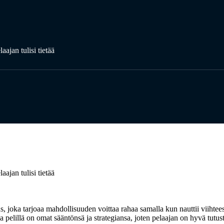
ajan tulisi tietää
ajan tulisi tietää
 joka tarjoaa mahdollisuuden voittaa rahaa samalla kun nauttii viihtees
lla pelillä on omat sääntönsä ja strategiansa, joten pelaajan on hyvä tutu