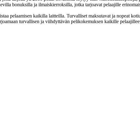
illa bonuksilla ja ilmaiskierroksilla, jotka tarjoavat pelaajille erinom
staa pelaamisen kaikilla laitteilla. Turvalliset maksutavat ja nopeat kotiu
rjoamaan turvallisen ja viihdyttävän pelikokemuksen kaikille pelaajillee