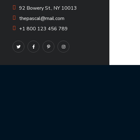
92 Bowery St., NY 10013
thepascal@mail.com
+1 800 123 456 789