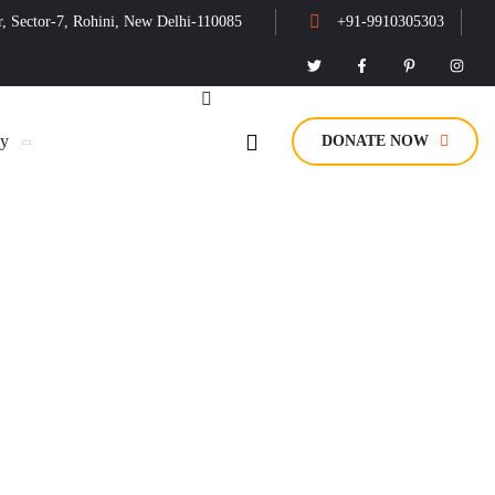
r, Sector-7, Rohini, New Delhi-110085
+91-9910305303
ry
DONATE NOW