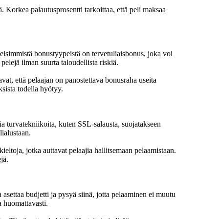
. Korkea palautusprosentti tarkoittaa, että peli maksaa
yleisimmistä bonustyypeistä on tervetuliaisbonus, joka voi
pelejä ilman suurta taloudellista riskiä.
avat, että pelaajan on panostettava bonusraha useita
sista todella hyötyy.
sia turvatekniikoita, kuten SSL-salausta, suojatakseen
lialustaan.
ikieltoja, jotka auttavat pelaajia hallitsemaan pelaamistaan.
jä.
 asettaa budjetti ja pysyä siinä, jotta pelaaminen ei muutu
ia huomattavasti.