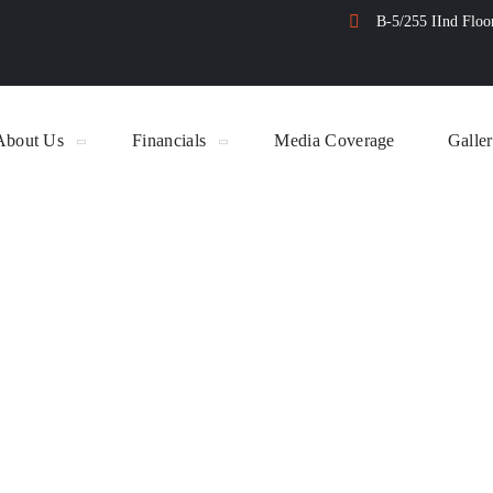
B-5/255 IInd Floo
About Us
Financials
Media Coverage
Galle