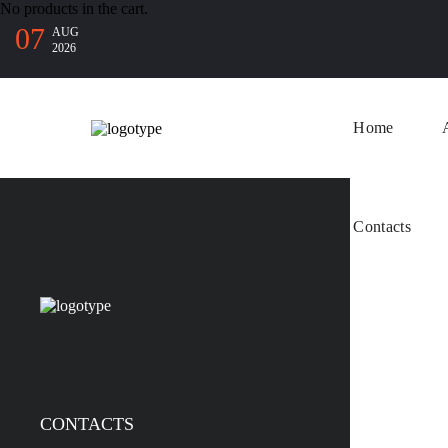
No products in the cart.
07
AUG
Contacts
2026
Home
Contacts
CONTACTS