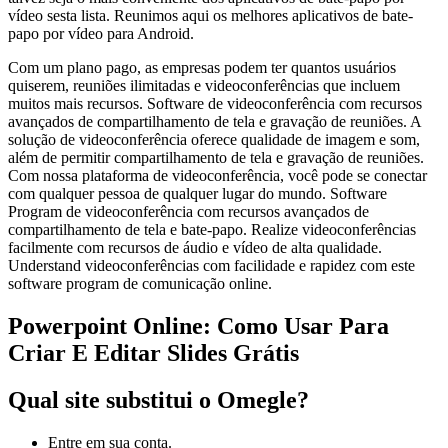
vídeo sesta lista. Reunimos aqui os melhores aplicativos de bate-
papo por vídeo para Android.
Com um plano pago, as empresas podem ter quantos usuários
quiserem, reuniões ilimitadas e videoconferências que incluem
muitos mais recursos. Software de videoconferência com recursos
avançados de compartilhamento de tela e gravação de reuniões. A
solução de videoconferência oferece qualidade de imagem e som,
além de permitir compartilhamento de tela e gravação de reuniões.
Com nossa plataforma de videoconferência, você pode se conectar
com qualquer pessoa de qualquer lugar do mundo. Software
Program de videoconferência com recursos avançados de
compartilhamento de tela e bate-papo. Realize videoconferências
facilmente com recursos de áudio e vídeo de alta qualidade.
Understand videoconferências com facilidade e rapidez com este
software program de comunicação online.
Powerpoint Online: Como Usar Para
Criar E Editar Slides Grátis
Qual site substitui o Omegle?
Entre em sua conta.