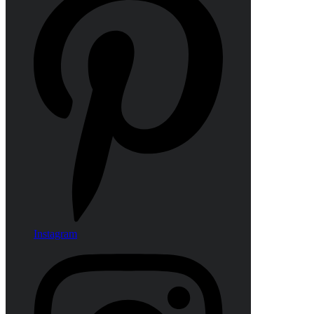
Instagram