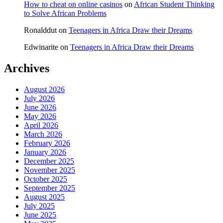
How to cheat on online casinos
on
African Student Thinking
to Solve African Problems
Ronalddut
on
Teenagers in Africa Draw their Dreams
Edwinarite
on
Teenagers in Africa Draw their Dreams
Archives
August 2026
July 2026
June 2026
May 2026
April 2026
March 2026
February 2026
January 2026
December 2025
November 2025
October 2025
September 2025
August 2025
July 2025
June 2025