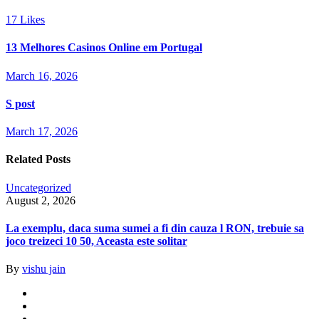
17
Likes
13 Melhores Casinos Online em Portugal
March 16, 2026
S post
March 17, 2026
Related Posts
Uncategorized
August 2, 2026
La exemplu, daca suma sumei a fi din cauza l RON, trebuie sa
joco treizeci 10 50, Aceasta este solitar
By
vishu jain