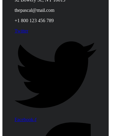
thepascal@mail.com
+1 800 123 456 789
Twitter
Facebook-f