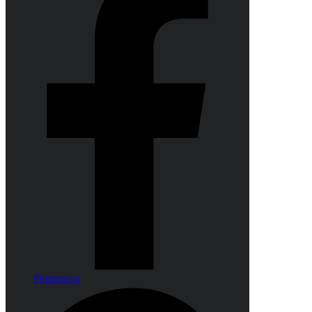
Pinterest-p