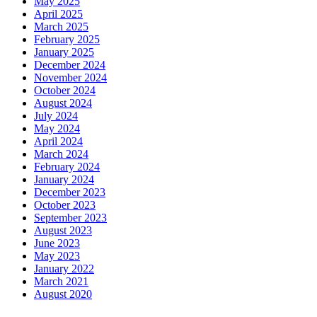
May 2025
April 2025
March 2025
February 2025
January 2025
December 2024
November 2024
October 2024
August 2024
July 2024
May 2024
April 2024
March 2024
February 2024
January 2024
December 2023
October 2023
September 2023
August 2023
June 2023
May 2023
January 2022
March 2021
August 2020