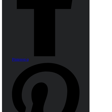
Pinterest-p