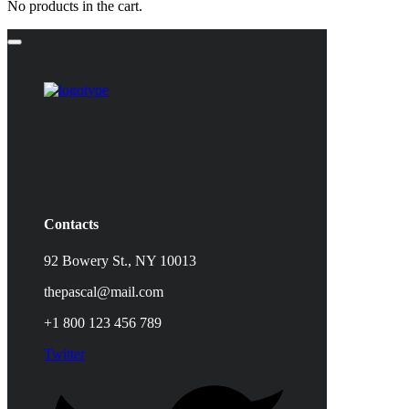
No products in the cart.
Contacts
92 Bowery St., NY 10013
thepascal@mail.com
+1 800 123 456 789
Twitter