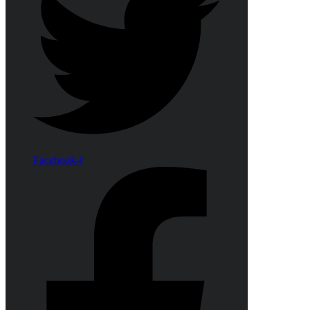
Facebook-f