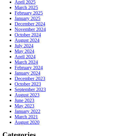
April 2025
March 2025
February 2025
January 2025
December 2024
November 2024
October 2024
August 2024
July 2024
May 2024
April 2024
March 2024
February 2024
January 2024
December 2023
October 2023
September 2023
August 2023
June 2023
May 2023
January 2022
March 2021
August 2020
Categories