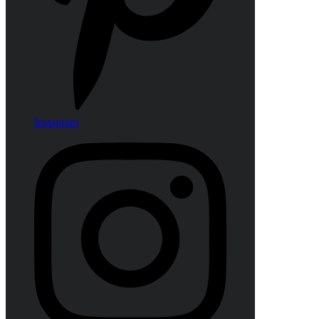
Instagram